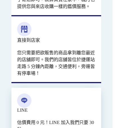
提供您與來店收購一樣的鑑價服務。
直接到店家
您只需要把欲販售的商品拿到離您最近
的店舖即可。我們的店舖皆位於捷運站
走路 5 分鐘內距離，交通便利，旁邊皆
有停車場！
LINE
估價費用 0 元！LINE 加入我們只要 30