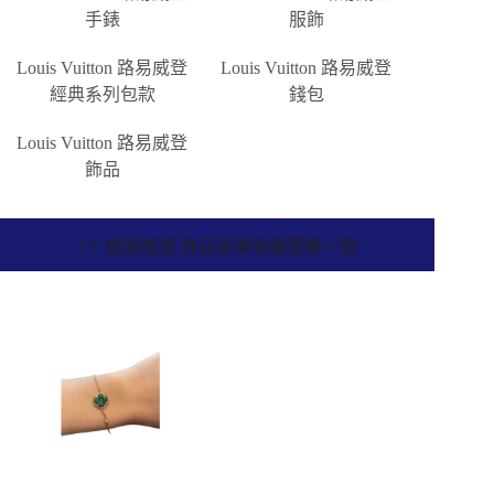
手錶
服飾
Louis Vuitton 路易威登
Louis Vuitton 路易威登
經典系列包款
錢包
Louis Vuitton 路易威登
飾品
LV 路易威登 飾品高價收購實績一覽