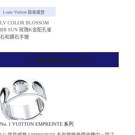
Louis Vuitton 路易威登
LV COLOR BLOSSOM
BB SUN 玫瑰K金配孔雀
石和鑽石手鏈
LV 路易威登 飾品
收購排行榜
No. 1 VUITTON EMPREINTE 系列
LV 路易威登 EMPREINTE 系列首飾高價收購中。除了