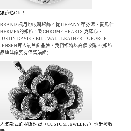
銀飾也OK！
BRAND 楓月也收購銀飾。從TIFFANY 蒂芬妮、愛馬仕
HERMES的銀飾，到CHROME HEARTS 克羅心、
JUSTIN DAVIS、BILL WALL LEATHER、GEORGE
JENSEN等人氣首飾品牌，我們都將以高價收購。(銀飾
品牌建議要有保留購證)
人氣款式的服飾珠寶（CUSTOM JEWELRY）也能被收