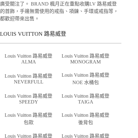
廣受關注了。 BRAND 楓月正在重點收購LV 路易威登
的首飾，手邊無需使用的戒指、項鍊、手環或戒指等，
都歡迎帶來出售。
LOUIS VUITTON 路易威登
Louis Vuitton 路易威登
Louis Vuitton 路易威登
ALMA
MONOGRAM
Louis Vuitton 路易威登
Louis Vuitton 路易威登
NEVERFULL
NOE 水桶包
Louis Vuitton 路易威登
Louis Vuitton 路易威登
SPEEDY
TAIGA
Louis Vuitton 路易威登
Louis Vuitton 路易威登
包款
後背包
Louis Vuitton 路易威登
Louis Vuitton 路易威登