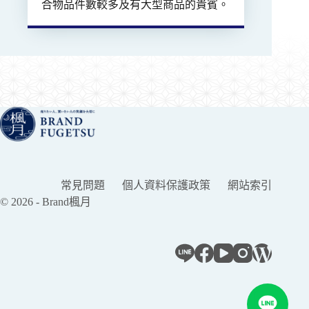
合物品件數較多及有大型商品的貴賓。
常見問題
個人資料保護政策
網站索引
© 2026 - Brand楓月