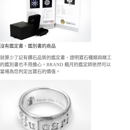
沒有鑑定書、鑑別書的商品
就算少了記有鑽石品質的鑑定書、證明寶石種類與精工
的鑑別書也不用擔心。BRAND 楓月的鑑定師依然可以
當場為您判定出寶石的價值。