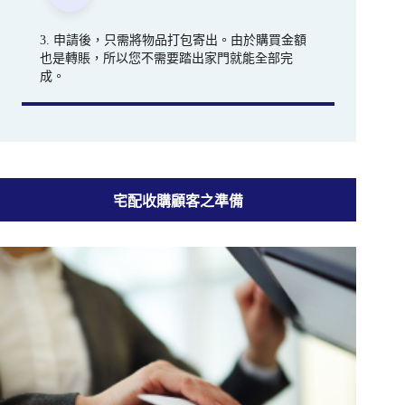
3. 申請後，只需將物品打包寄出。由於購買金額
也是轉賬，所以您不需要踏出家門就能全部完
成。
宅配收購顧客之準備