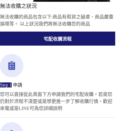
無法收購之狀況
無法收購的商品包含以下:商品有假貨之疑慮、商品嚴重
損壞等。 以上狀況我們將無法收購您的商品
宅配收購流程
Step 1
申請
您可以直接從此頁面下方申請我們的宅配收購。若是您
仍對於流程不清楚或是想更進一步了解收購行情，歡迎
來電或是LINE可為您詳細說明