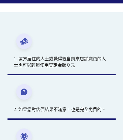
1. 遠方居住的人士或覺得親自前來店鋪麻煩的人
士也可以輕鬆使用査定金額０元
2. 如果您對估價結果不滿意，也是完全免費的。