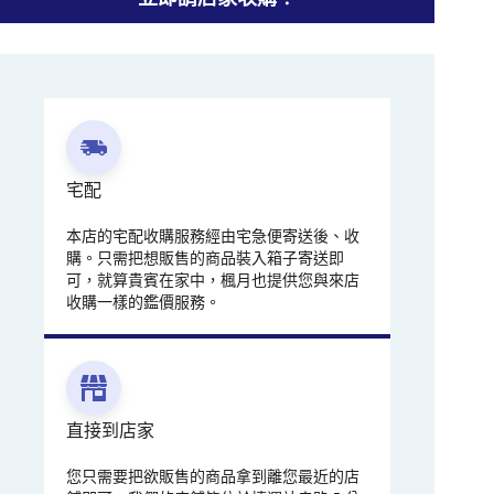
宅配
本店的宅配收購服務經由宅急便寄送後、收
購。只需把想販售的商品裝入箱子寄送即
可，就算貴賓在家中，楓月也提供您與來店
收購一樣的鑑價服務。
直接到店家
您只需要把欲販售的商品拿到離您最近的店