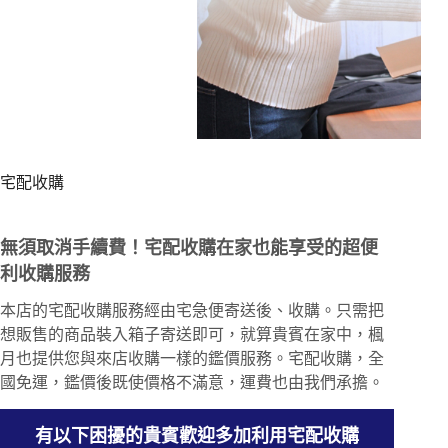
宅配收購
無須取消手續費！宅配收購在家也能享受的超便
利收購服務
本店的宅配收購服務經由宅急便寄送後、收購。只需把
想販售的商品裝入箱子寄送即可，就算貴賓在家中，楓
月也提供您與來店收購一樣的鑑價服務。宅配收購，全
國免運，鑑價後既使價格不滿意，運費也由我們承擔。
有以下困擾的貴賓歡迎多加利用宅配收購