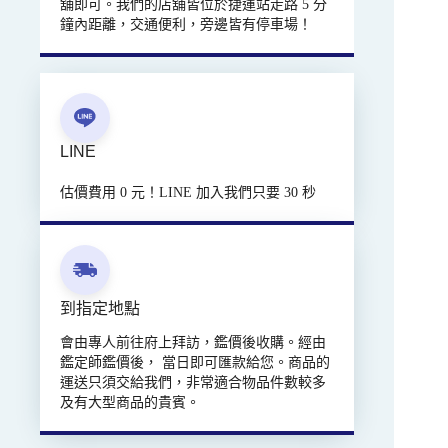
舖即可。我們的店舖皆位於捷運站走路 5 分
鐘內距離，交通便利，旁邊皆有停車場！
LINE
估價費用 0 元！LINE 加入我們只要 30 秒
到指定地點
會由專人前往府上拜訪，鑑價後收購。經由
鑑定師鑑價後， 當日即可匯款給您。商品的
運送只須交給我們，非常適合物品件數較多
及有大型商品的貴賓。