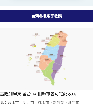
台灣各地宅配收購
基隆到屏東 全台 14 個縣市皆可宅配收購
北：台北市、新北市、桃園市、新竹縣、新竹市