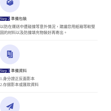
Step 2
準備包裝
以防在運送中遭碰撞等意外情況，建議您用紙箱等較堅
固的材料以及防撞填充物裝好再寄出。
Step 3
準備資料
1.身分證正反面影本
2.存摺影本或匯款資料