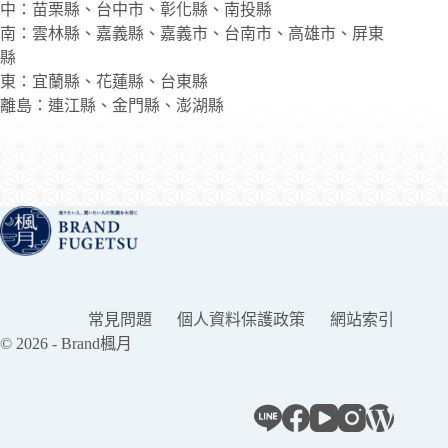
中：苗栗縣、台中市、彰化縣、南投縣
南：雲林縣、嘉義縣、嘉義市、台南市、高雄市、屏東
縣
東：宜蘭縣、花蓮縣、台東縣
離島：連江縣、金門縣、澎湖縣
常見問題
個人資料保護政策
網站索引
© 2026 - Brand楓月