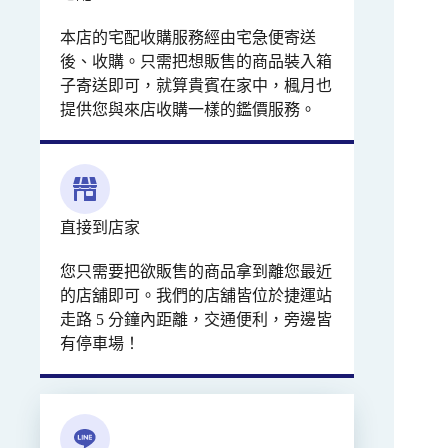
本店的宅配收購服務經由宅急便寄送
後、收購。只需把想販售的商品裝入箱
子寄送即可，就算貴賓在家中，楓月也
提供您與來店收購一樣的鑑價服務。
直接到店家
您只需要把欲販售的商品拿到離您最近
的店舖即可。我們的店舖皆位於捷運站
走路 5 分鐘內距離，交通便利，旁邊皆
有停車場！