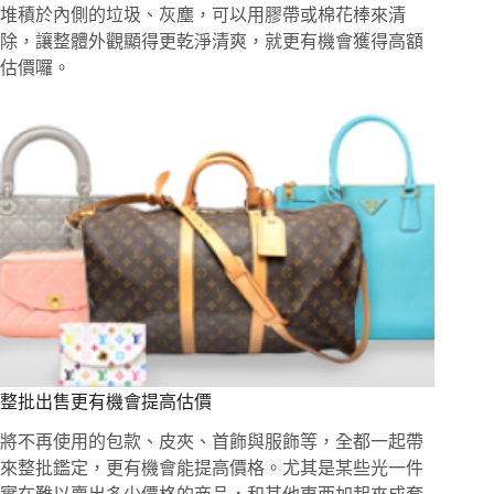
堆積於內側的垃圾、灰塵，可以用膠帶或棉花棒來清
除，讓整體外觀顯得更乾淨清爽，就更有機會獲得高額
估價囉。
整批出售更有機會提高估價
將不再使用的包款、皮夾、首飾與服飾等，全都一起帶
來整批鑑定，更有機會能提高價格。尤其是某些光一件