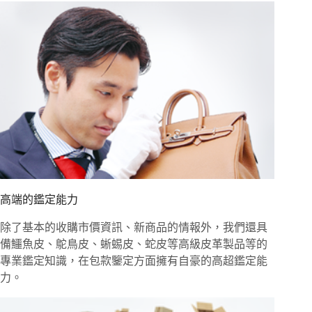
高端的鑑定能力
除了基本的收購市價資訊、新商品的情報外，我們還具
備鱷魚皮、鴕鳥皮、蜥蜴皮、蛇皮等高級皮革製品等的
專業鑑定知識，在包款鑒定方面擁有自豪的高超鑑定能
力。