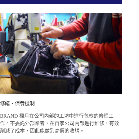
修繕、保養機制
BRAND 楓月在公司內部的工坊中進行包款的修理工
作。不委託外部業者，在自家公司內部進行維修，有效
削減了成本，因此能做到高價的收購。