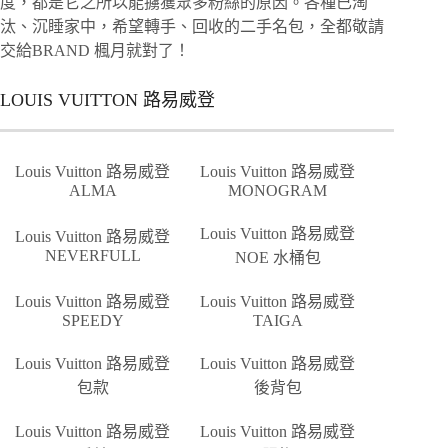
度，都是它之所以能擄獲眾多粉絲的原因。各種已淘
汰、沉睡家中，希望轉手、回收的二手名包，全都敬請
交給BRAND 楓月就對了！
LOUIS VUITTON 路易威登
Louis Vuitton 路易威登
Louis Vuitton 路易威登
ALMA
MONOGRAM
Louis Vuitton 路易威登
Louis Vuitton 路易威登
NEVERFULL
NOE 水桶包
Louis Vuitton 路易威登
Louis Vuitton 路易威登
SPEEDY
TAIGA
Louis Vuitton 路易威登
Louis Vuitton 路易威登
包款
後背包
Louis Vuitton 路易威登
Louis Vuitton 路易威登