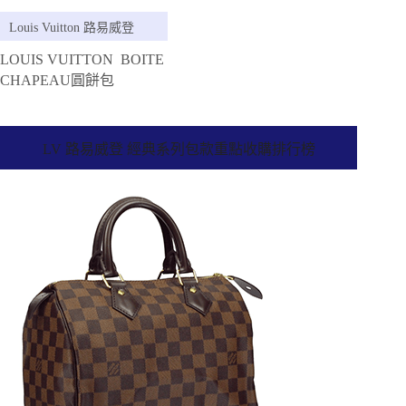
Louis Vuitton 路易威登
LOUIS VUITTON BOITE
CHAPEAU圓餅包
LV 路易威登 經典系列包款重點收購排行榜