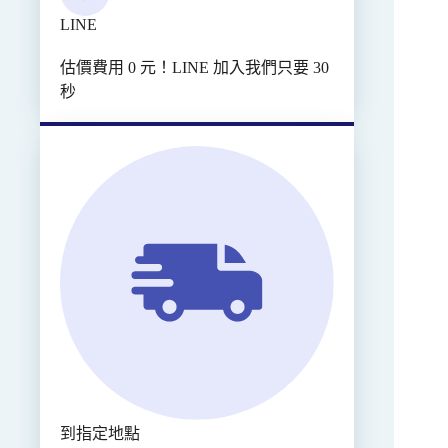
LINE
估價費用 0 元！LINE 加入我們只要 30
秒
到指定地點