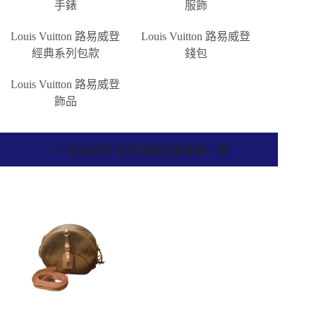
手錶
服飾
Louis Vuitton 路易威登
Louis Vuitton 路易威登
經典系列包款
錢包
Louis Vuitton 路易威登
飾品
LV 路易威登 包款高價收購實績一覽