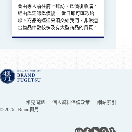
會由專人前往府上拜訪，鑑價後收購。
經由鑑定師鑑價後， 當日即可匯款給
您。商品的運送只須交給我們，非常適
合物品件數較多及有大型商品的貴賓。
常見問題
個人資料保護政策
網站索引
© 2026 - Brand楓月