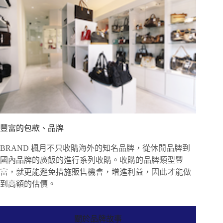
豐富的包款、品牌
BRAND 楓月不只收購海外的知名品牌，從休閒品牌到
國內品牌的廣飯的進行系列收購。收購的品牌類型豐
富，就更能避免措施販售機會，增進利益，因此才能做
到高額的估價。
關於品牌故事