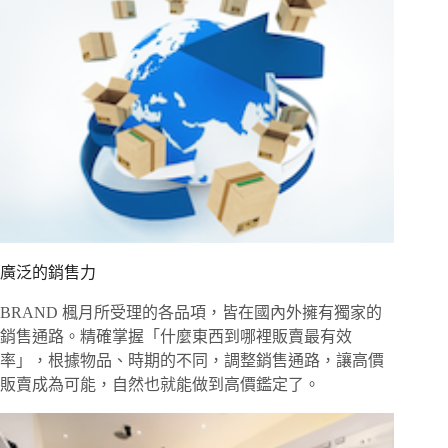
廣泛的銷售力
BRAND 楓月所受理的各品項，皆在國內外擁有獨家的
銷售通路。精確掌握「什麼東西到哪裡販賣最有效
率」，根據物品、時期的不同，調整銷售通路，讓高價
販賣成為可能，自然也就能做到高價鑑定了。