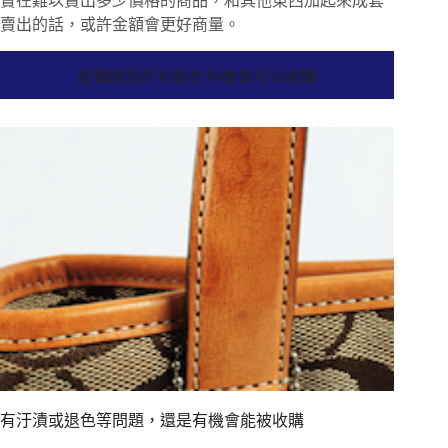
實在難以賣出多少價格的商品，和其他東西加起來成套
賣出的話，或許金額會更好商量。
這種狀態的包款也有機會可以收購
有汙漬或退色等問題，還是有機會能被收購