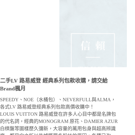
二手LV 路易威登 經典系列包款收購，請交給
Brand楓月
SPEEDY、NOE（水桶包）、NEVERFULL與ALMA，
各式LV 路易威登經典系列包款高價收購中！
LOUIS VUITTON 路易威登在許多人心目中都是名牌包
的代名詞，經典的MONOGRAM 原花、DAMIER AZUR
白棋盤等圖樣歷久彌新，大容量的萬用包身與超高辨識