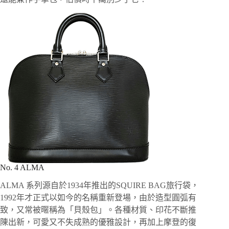
No. 4 ALMA
ALMA 系列源自於1934年推出的SQUIRE BAG旅行袋，
1992年才正式以如今的名稱重新登場，由於造型圓弧有
致，又常被暱稱為「貝殼包」。各種材質、印花不斷推
陳出新，可愛又不失成熟的優雅設計，再加上摩登的復