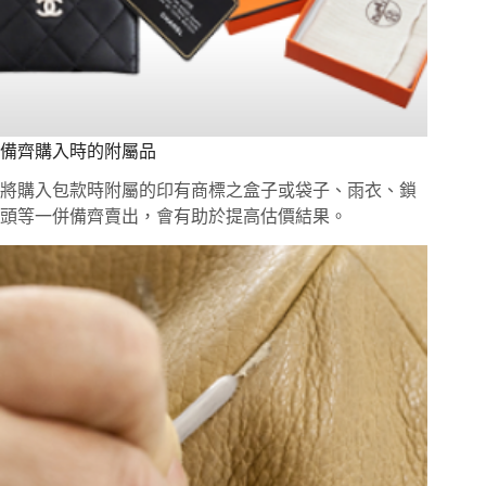
備齊購入時的附屬品
將購入包款時附屬的印有商標之盒子或袋子、雨衣、鎖
頭等一併備齊賣出，會有助於提高估價結果。