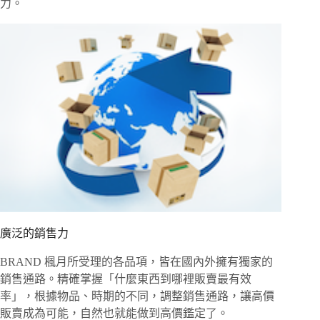
力。
廣泛的銷售力
BRAND 楓月所受理的各品項，皆在國內外擁有獨家的
銷售通路。精確掌握「什麼東西到哪裡販賣最有效
率」，根據物品、時期的不同，調整銷售通路，讓高價
販賣成為可能，自然也就能做到高價鑑定了。