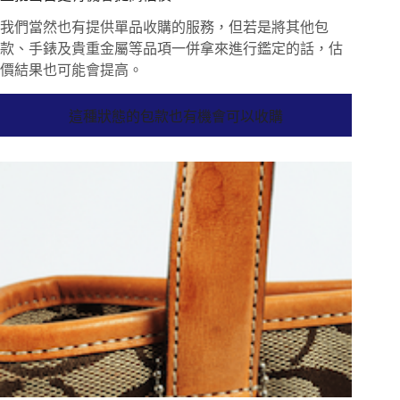
我們當然也有提供單品收購的服務，但若是將其他包
款、手錶及貴重金屬等品項一併拿來進行鑑定的話，估
價結果也可能會提高。
這種狀態的包款也有機會可以收購