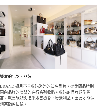
豐富的包款、品牌
BRAND 楓月不只收購海外的知名品牌，從休閒品牌到
國內品牌的廣飯的進行系列收購。收購的品牌類型豐
富，就更能避免措施販售機會，增進利益，因此才能做
到高額的估價。