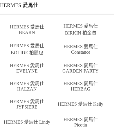
HERMES 愛馬仕
HERMES 愛馬仕
HERMES 愛馬仕
BEARN
BIRKIN 柏金包
HERMES 愛馬仕
HERMES 愛馬仕
Constance
BOLIDE 柏麗包
HERMES 愛馬仕
HERMES 愛馬仕
EVELYNE
GARDEN PARTY
HERMES 愛馬仕
HERMES 愛馬仕
HALZAN
HERBAG
HERMES 愛馬仕
HERMES 愛馬仕 Kelly
JYPSIERE
HERMES 愛馬仕
HERMES 愛馬仕 Lindy
Picotin