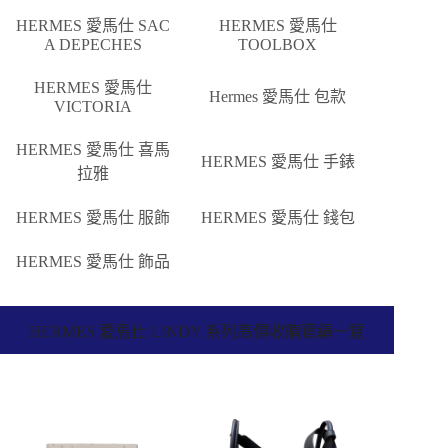
HERMES 愛馬仕 SAC
HERMES 愛馬仕
A DEPECHES
TOOLBOX
HERMES 愛馬仕
Hermes 愛馬仕 包款
VICTORIA
HERMES 愛馬仕 喜馬
HERMES 愛馬仕 手錶
拉雅
HERMES 愛馬仕 服飾
HERMES 愛馬仕 錢包
HERMES 愛馬仕 飾品
HERMES 愛馬仕 LINDY 系列高價收購實績一覽