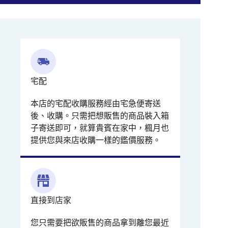
宅配
本店的宅配收購服務經由宅急便寄送
後、收購。只需把想販售的商品裝入箱
子寄送即可，就算貴賓在家中，楓月也
提供您與來店收購一樣的鑑價服務。
直接到店家
您只需要把欲販售的商品拿到離您最近