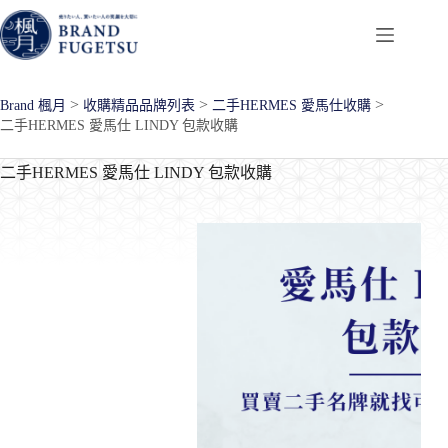
跳
至
主
要
>
>
>
Brand 楓月
收購精品品牌列表
二手HERMES 愛馬仕收購
內
二手HERMES 愛馬仕 LINDY 包款收購
容
二手HERMES 愛馬仕 LINDY 包款收購