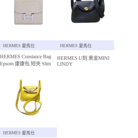
HERMES 愛馬仕
HERMES 愛馬仕
HERMES Constance Bag
HERMES U刻 黑金MINI
Epsom 康康包 短夾 Slim
LINDY
HERMES 愛馬仕