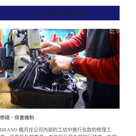
二手包款高價收購的理由
修繕、保養機制
BRAND 楓月在公司內部的工坊中進行包款的修理工