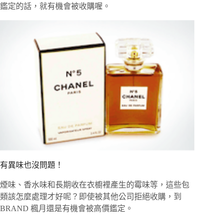
鑑定的話，就有機會被收購喔。
有異味也沒問題！
煙味、香水味和長期收在衣櫥裡產生的霉味等，這些包
類該怎麼處理才好呢？即使被其他公司拒絕收購，到
BRAND 楓月還是有機會被高價鑑定。