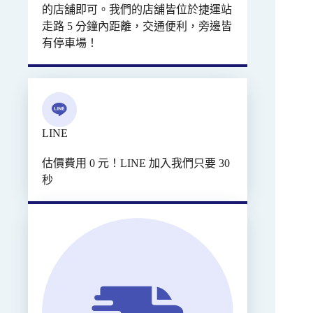
的店舖即可。我們的店舖皆位於捷運站
走路 5 分鐘內距離，交通便利，旁邊皆
有停車場！
LINE
估價費用 0 元！LINE 加入我們只要 30
秒