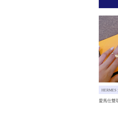
HERMES
愛馬仕雙