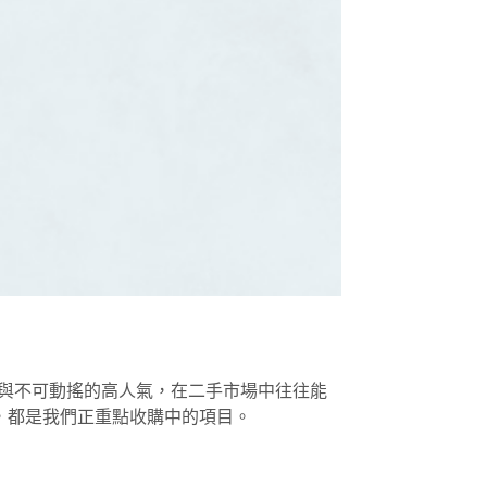
感與不可動搖的高人氣，在二手市場中往往能
，都是我們正重點收購中的項目。