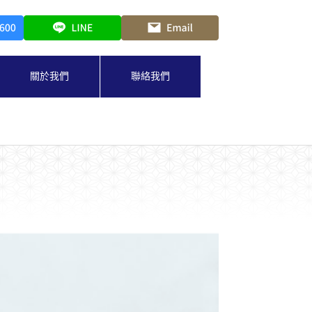
關於我們
聯絡我們