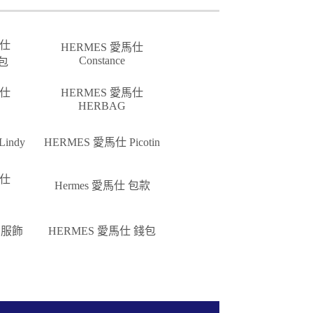
馬仕
HERMES 愛馬仕
Constance
麗包
馬仕
HERMES 愛馬仕
HERBAG
indy
HERMES 愛馬仕 Picotin
馬仕
Hermes 愛馬仕 包款
 服飾
HERMES 愛馬仕 錢包