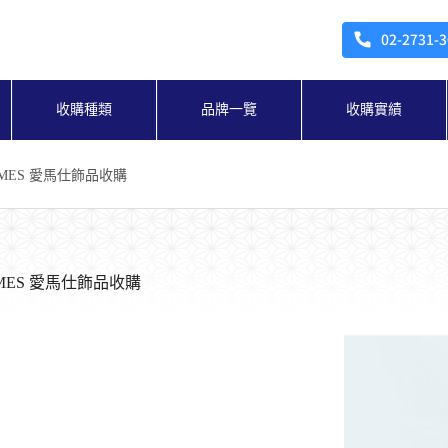
收購種類
品牌一覽
收購實績
MES 愛馬仕飾品收購
MES 愛馬仕飾品收購