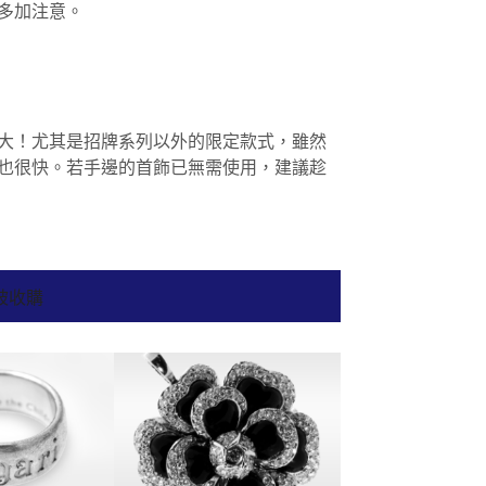
多加注意。
大！尤其是招牌系列以外的限定款式，雖然
也很快。若手邊的首飾已無需使用，建議趁
被收購