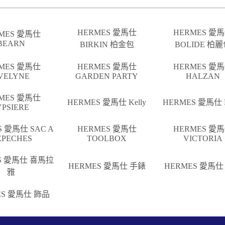
HERMES 愛馬仕
HERMES 愛
MES 愛馬仕
BEARN
BIRKIN 柏金包
BOLIDE 柏
MES 愛馬仕
HERMES 愛馬仕
HERMES 愛
VELYNE
GARDEN PARTY
HALZAN
MES 愛馬仕
HERMES 愛馬仕 Kelly
HERMES 愛馬仕 L
YPSIERE
S 愛馬仕 SAC A
HERMES 愛馬仕
HERMES 愛
EPECHES
TOOLBOX
VICTORIA
S 愛馬仕 喜馬拉
HERMES 愛馬仕 手錶
HERMES 愛馬仕
雅
ES 愛馬仕 飾品