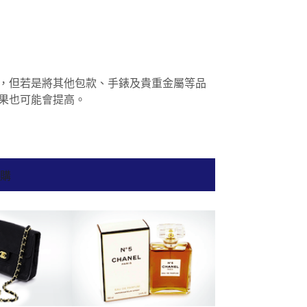
，但若是將其他包款、手錶及貴重金屬等品
果也可能會提高。
收購