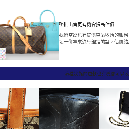
整批出售更有機會提高估價
我們當然也有提供單品收購的服務
項一併拿來進行鑑定的話，估價結
這種狀態的包款也有機會可以