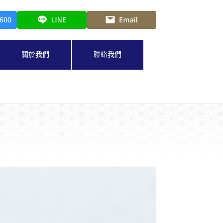
關於我們
聯絡我們