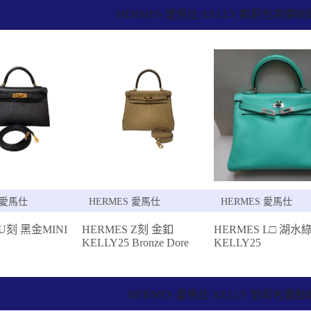
HERMES 愛馬仕 KELLY 凱莉包高價
 愛馬仕
HERMES 愛馬仕
HERMES 愛馬仕
 U刻 黑金MINI
HERMES Z刻 金釦
HERMES L□ 湖水
KELLY25 Bronze Dore
KELLY25
HERMES 愛馬仕 KELLY 凱莉包重