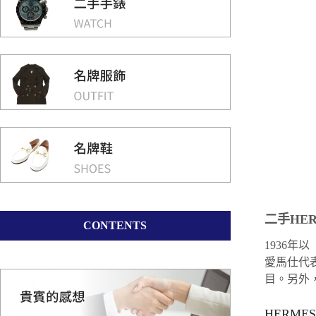
二手HER
CONTENTS
1936年
愛馬仕代表
目。另外，
HERME