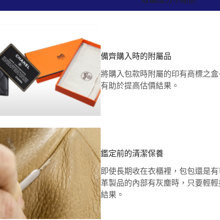
備齊購入時的附屬品
將購入包款時附屬的印有商標之盒
有助於提高估價結果。
鑑定前的清潔保養
即使長期收在衣櫃裡，包包還是有
革製品的內部有灰塵時，只要輕輕
結果。