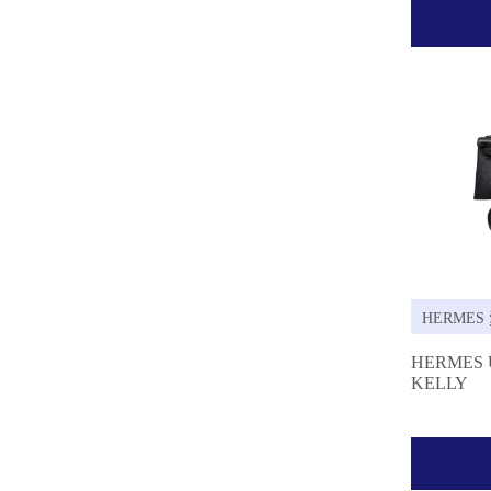
HERMES
HERMES
KELLY