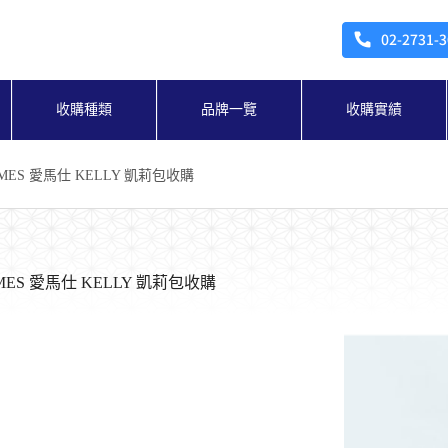
收購種類
品牌一覽
收購實績
MES 愛馬仕 KELLY 凱莉包收購
ES 愛馬仕 KELLY 凱莉包收購