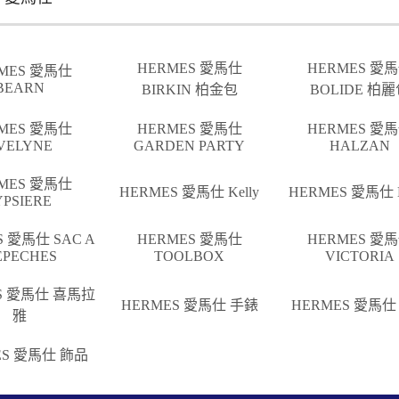
HERMES 愛馬仕
HERMES 愛
MES 愛馬仕
BEARN
BIRKIN 柏金包
BOLIDE 柏
MES 愛馬仕
HERMES 愛馬仕
HERMES 愛
VELYNE
GARDEN PARTY
HALZAN
MES 愛馬仕
HERMES 愛馬仕 Kelly
HERMES 愛馬仕 L
YPSIERE
S 愛馬仕 SAC A
HERMES 愛馬仕
HERMES 愛
EPECHES
TOOLBOX
VICTORIA
S 愛馬仕 喜馬拉
HERMES 愛馬仕 手錶
HERMES 愛馬仕
雅
ES 愛馬仕 飾品