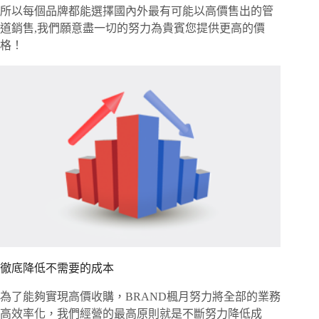
所以每個品牌都能選擇國內外最有可能以高價售出的管
道銷售,我們願意盡一切的努力為貴賓您提供更高的價
格！
徹底降低不需要的成本
為了能夠實現高價收購，BRAND楓月努力將全部的業務
高效率化，我們經營的最高原則就是不斷努力降低成