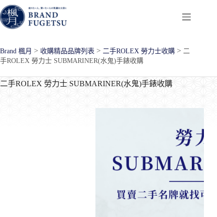
跳
至
主
要
>
>
>
Brand 楓月
收購精品品牌列表
二手ROLEX 勞力士收購
二
內
手ROLEX 勞力士 SUBMARINER(水鬼)手錶收購
容
二手ROLEX 勞力士 SUBMARINER(水鬼)手錶收購