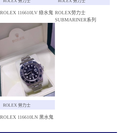
ROLEX 勞力士
ROLEX 勞力士
ROLEX 116610LV 綠水鬼
ROLEX勞力士
SUBMARINER系列
ROLEX 勞力士
ROLEX 116610LN 黑水鬼