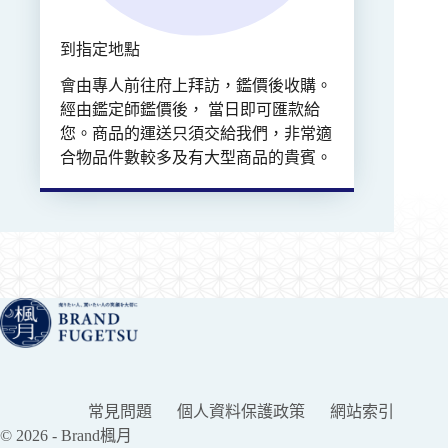
到指定地點
會由專人前往府上拜訪，鑑價後收購。
經由鑑定師鑑價後， 當日即可匯款給
您。商品的運送只須交給我們，非常適
合物品件數較多及有大型商品的貴賓。
常見問題
個人資料保護政策
網站索引
© 2026 - Brand楓月