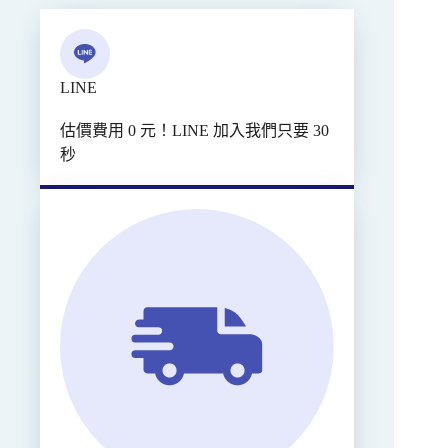
LINE
估價費用 0 元！LINE 加入我們只要 30
秒