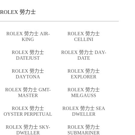
ROLEX 勞力士
ROLEX 勞力士 AIR-
ROLEX 勞力士
KING
CELLINI
ROLEX 勞力士
ROLEX 勞力士 DAY-
DATEJUST
DATE
ROLEX 勞力士
ROLEX 勞力士
DAYTONA
EXPLORER
ROLEX 勞力士 GMT-
ROLEX 勞力士
MASTER
MILGAUSS
ROLEX 勞力士
ROLEX 勞力士 SEA
OYSTER PERPETUAL
DWELLER
ROLEX 勞力士 SKY-
ROLEX 勞力士
DWELLER
SUBMARINER