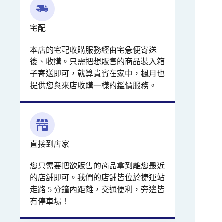
宅配
本店的宅配收購服務經由宅急便寄送
後、收購。只需把想販售的商品裝入箱
子寄送即可，就算貴賓在家中，楓月也
提供您與來店收購一樣的鑑價服務。
直接到店家
您只需要把欲販售的商品拿到離您最近
的店舖即可。我們的店舖皆位於捷運站
走路 5 分鐘內距離，交通便利，旁邊皆
有停車場！