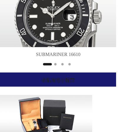
SUBMARINER 16610
收購加分小秘訣