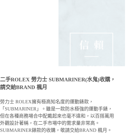
二手ROLEX 勞力士 SUBMARINER(水鬼)收購，
請交給BRAND 楓月
勞力士 ROLEX擁有極高知名度的運動錶款，
「SUBMARINER」。雖是一款防水極強的運動手錶，
但在各種商務場合中配戴起來也毫不違和，以百搭萬用
外觀設計著稱，在二手市場中的需求量非常高。
SUBMARINER錶款的收購，敬請交給BRAND 楓月。