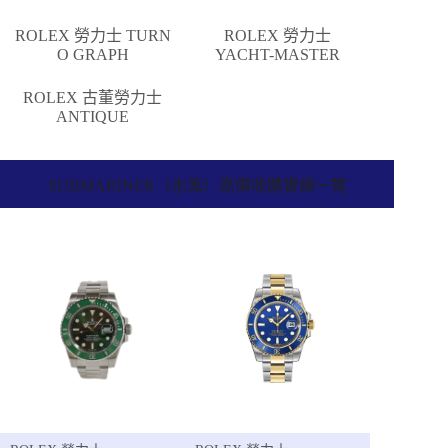
ROLEX 勞力士 TURN
ROLEX 勞力士
O GRAPH
YACHT-MASTER
ROLEX 古董勞力士
ANTIQUE
SUBMARINER（水鬼）高價收購實績一覽