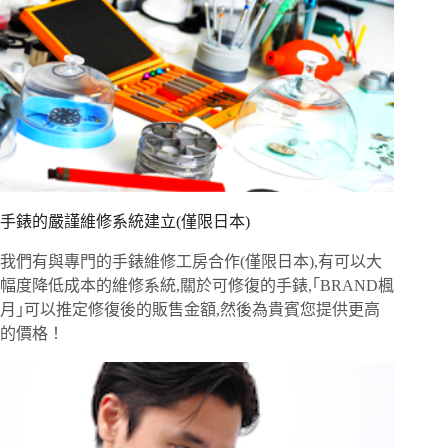
手錶的嚴謹維修系統建立(僅限日本)
我們有與專門的手錶維修工房合作(僅限日本),有可以大
幅度降低成本的維修系統,關於可修復的手錶,｢BRAND楓
月｣可以推定修復後的販售金額,然後為貴賓您提供更高
的價格！