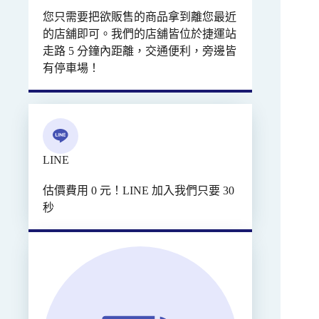
您只需要把欲販售的商品拿到離您最近
的店舖即可。我們的店舖皆位於捷運站
走路 5 分鐘內距離，交通便利，旁邊皆
有停車場！
LINE
估價費用 0 元！LINE 加入我們只要 30
秒