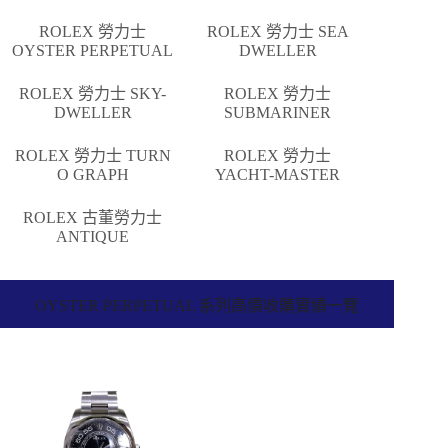
ROLEX 勞力士
ROLEX 勞力士 SEA
OYSTER PERPETUAL
DWELLER
ROLEX 勞力士 SKY-
ROLEX 勞力士
DWELLER
SUBMARINER
ROLEX 勞力士 TURN
ROLEX 勞力士
O GRAPH
YACHT-MASTER
ROLEX 古董勞力士
ANTIQUE
OYSTER PERPETUAL 系列高價收購實績一覽