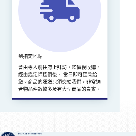
到指定地點
會由專人前往府上拜訪，鑑價後收購。
經由鑑定師鑑價後， 當日即可匯款給
您。商品的運送只須交給我們，非常適
合物品件數較多及有大型商品的貴賓。