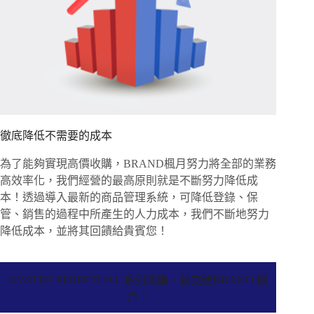
徹底降低不需要的成本
為了能夠實現高價收購，BRAND楓月努力將全部的業務
高效率化，我們經營的最高原則就是不斷努力降低成
本！透過導入最新的商品管理系統，可降低登錄、保
管、銷售的過程中所產生的人力成本，我們不斷地努力
降低成本，並將其回饋給貴賓您！
OYSTER PERPETUAL 系列收購，就交給BRAND 楓
月！