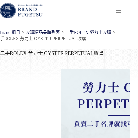
跳
至
主
要
>
>
>
Brand 楓月
收購精品品牌列表
二手ROLEX 勞力士收購
二
內
手ROLEX 勞力士 OYSTER PERPETUAL收購
容
二手ROLEX 勞力士 OYSTER PERPETUAL收購