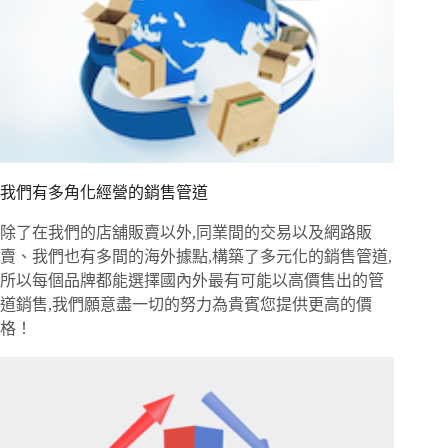
我們有多角化經營的銷售管道
除了在我們的店舖販賣以外,同業間的交易以及網路販
賣、我們也有多間的海外據點,構築了多元化的銷售管道,
所以每個品牌都能選擇國內外最有可能以高價售出的管
道銷售,我們願意盡一切的努力為貴賓您提供更高的價
格！