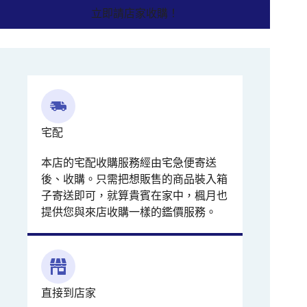
立即請店家收購！
宅配
本店的宅配收購服務經由宅急便寄送
後、收購。只需把想販售的商品裝入箱
子寄送即可，就算貴賓在家中，楓月也
提供您與來店收購一樣的鑑價服務。
直接到店家