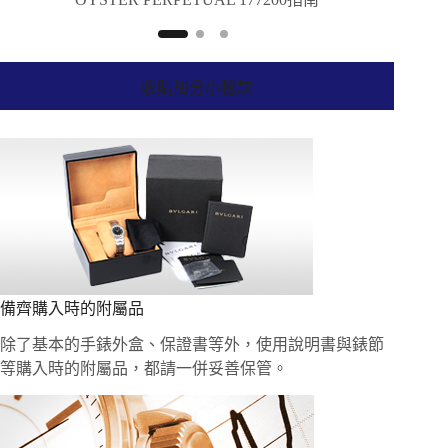
收購加分小秘訣
備齊購入時的附屬品
除了基本的手錶外盒、保證書等外，使用說明書與錶節
等購入時的附屬品，都請一併妥善保管。