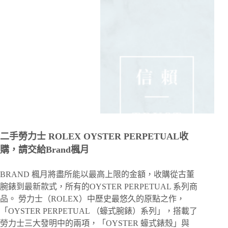
二手勞力士 ROLEX OYSTER PERPETUAL收
購，請交給Brand楓月
BRAND 楓月將盡所能以最高上限的金額，收購從古董
腕錶到最新款式，所有的OYSTER PERPETUAL 系列商
品。 勞力士（ROLEX）中歷史最悠久的原點之作，
「OYSTER PERPETUAL （蠔式腕錶）系列」，搭載了
勞力士三大發明中的兩項，「OYSTER 蠔式錶殼」與