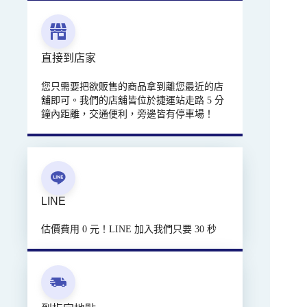
直接到店家
您只需要把欲販售的商品拿到離您最近的店
舖即可。我們的店舖皆位於捷運站走路 5 分
鐘內距離，交通便利，旁邊皆有停車場！
LINE
估價費用 0 元！LINE 加入我們只要 30 秒