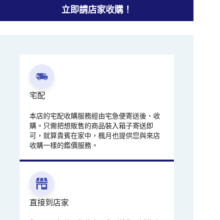
立即請店家收購！
宅配
本店的宅配收購服務經由宅急便寄送後、收
購。只需把想販售的商品裝入箱子寄送即
可，就算貴賓在家中，楓月也提供您與來店
收購一樣的鑑價服務。
直接到店家