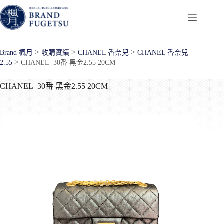
跳
至
主
要
>
>
>
Brand 楓月
收購實績
CHANEL 香奈兒
CHANEL 香奈兒
內
>
2.55
CHANEL 30番 黑金2.55 20CM
容
CHANEL 30番 黑金2.55 20CM