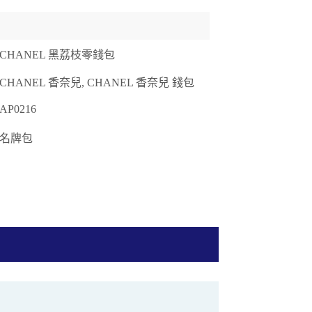
CHANEL 黑荔枝零錢包
CHANEL 香奈兒, CHANEL 香奈兒 錢包
AP0216
名牌包