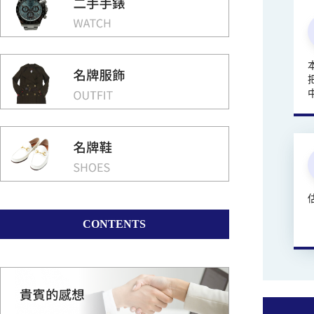
CONTENTS