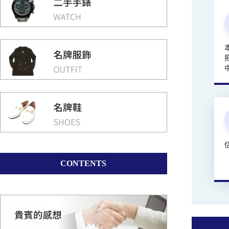
CONTENTS