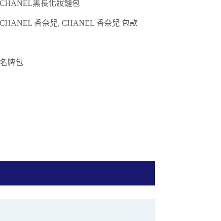
CHANEL黑長化妝鏈包
CHANEL 香奈兒, CHANEL 香奈兒 包款
名牌包