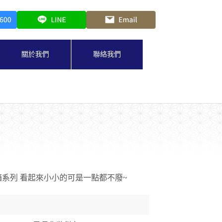
關於我們
聯絡我們
系列 看起來小小的可是一點都不廢~