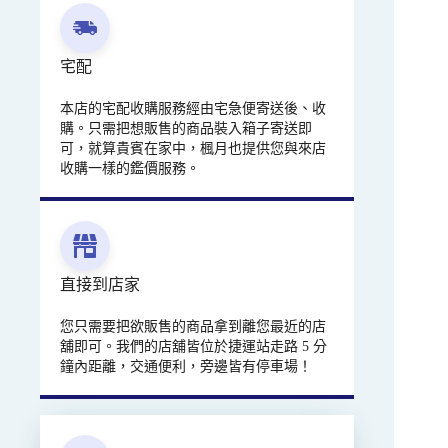
宅配
本店的宅配收購服務經由宅急便寄送後、收
購。只需把想販售的商品裝入箱子寄送即
可，就算貴賓在家中，楓月也提供您與來店
收購一樣的鑑價服務。
直接到店家
您只需要把欲販售的商品拿到離您最近的店
舖即可。我們的店舖皆位於捷運站走路 5 分
鐘內距離，交通便利，旁邊皆有停車場！