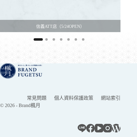
信義ATT店（5/24OPEN）
常見問題
個人資料保護政策
網站索引
© 2026 - Brand楓月