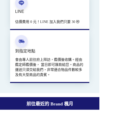
LINE
估價費用 0 元！LINE 加入我們只要 30 秒
到指定地點
會由專人前往府上拜訪，鑑價後收購。經由
鑑定師鑑價後， 當日即可匯款給您。商品的
運送只須交給我們，非常適合物品件數較多
及有大型商品的貴賓。
前往最近的 Brand 楓月