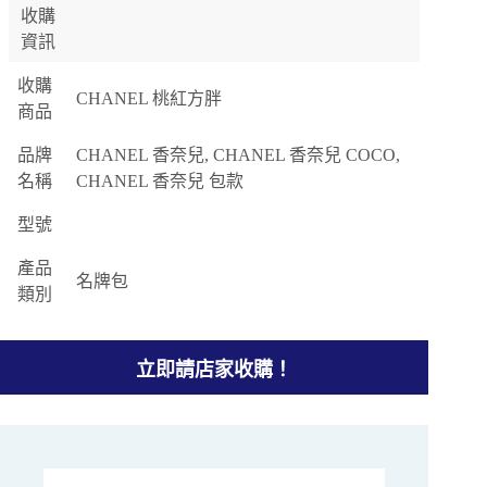
收購
資訊
收購
CHANEL 桃紅方胖
商品
品牌
CHANEL 香奈兒, CHANEL 香奈兒 COCO,
名稱
CHANEL 香奈兒 包款
型號
產品
名牌包
類別
立即請店家收購！