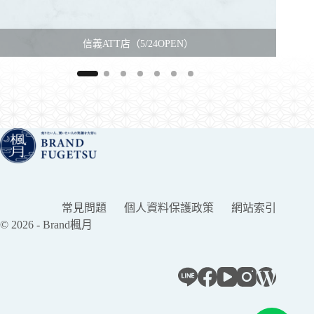
信義ATT店（5/24OPEN）
常見問題
個人資料保護政策
網站索引
© 2026 - Brand楓月