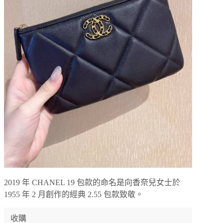
2019 年 CHANEL 19 包款的命名是向香奈兒女士於
1955 年 2 月創作的經典 2.55 包款致敬。
收購