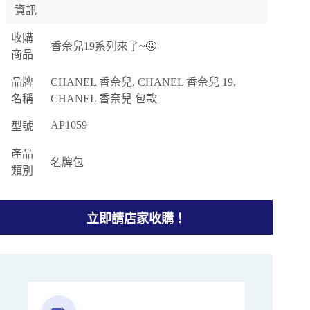
資訊
收購
香奈兒19系列來了~🤩
商品
品牌
CHANEL 香奈兒, CHANEL 香奈兒 19,
名稱
CHANEL 香奈兒 包款
AP1059
型號
產品
名牌包
類別
立即請店家收購！