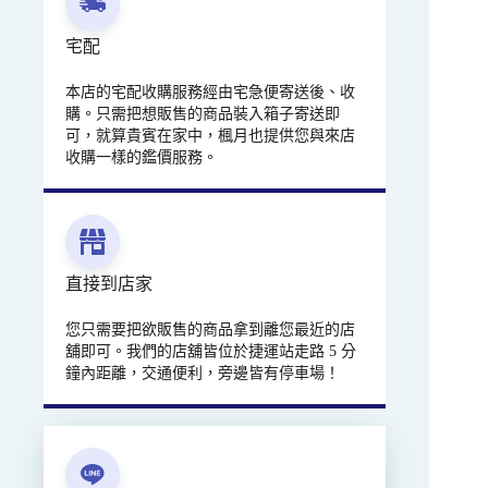
宅配
本店的宅配收購服務經由宅急便寄送後、收
購。只需把想販售的商品裝入箱子寄送即
可，就算貴賓在家中，楓月也提供您與來店
收購一樣的鑑價服務。
直接到店家
您只需要把欲販售的商品拿到離您最近的店
舖即可。我們的店舖皆位於捷運站走路 5 分
鐘內距離，交通便利，旁邊皆有停車場！