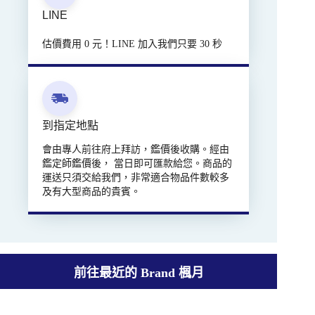
LINE
估價費用 0 元！LINE 加入我們只要 30 秒
到指定地點
會由專人前往府上拜訪，鑑價後收購。經由
鑑定師鑑價後， 當日即可匯款給您。商品的
運送只須交給我們，非常適合物品件數較多
及有大型商品的貴賓。
前往最近的 Brand 楓月