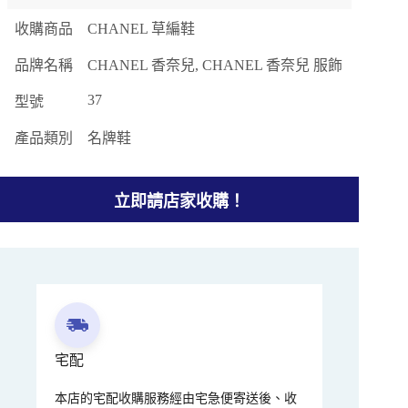
收購商品
CHANEL 草編鞋
品牌名稱
CHANEL 香奈兒, CHANEL 香奈兒 服飾
37
型號
產品類別
名牌鞋
立即請店家收購！
宅配
本店的宅配收購服務經由宅急便寄送後、收