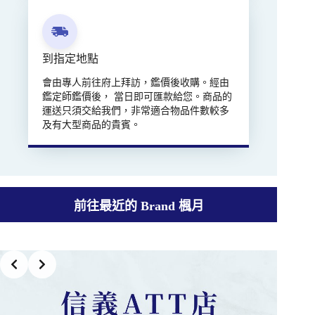
到指定地點
會由專人前往府上拜訪，鑑價後收購。經由
鑑定師鑑價後， 當日即可匯款給您。商品的
運送只須交給我們，非常適合物品件數較多
及有大型商品的貴賓。
前往最近的 Brand 楓月