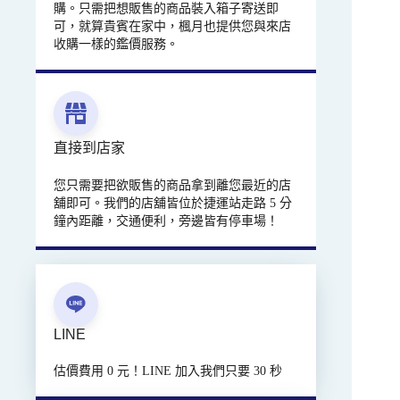
購。只需把想販售的商品裝入箱子寄送即
可，就算貴賓在家中，楓月也提供您與來店
收購一樣的鑑價服務。
直接到店家
您只需要把欲販售的商品拿到離您最近的店
舖即可。我們的店舖皆位於捷運站走路 5 分
鐘內距離，交通便利，旁邊皆有停車場！
LINE
估價費用 0 元！LINE 加入我們只要 30 秒