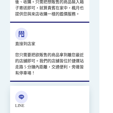
後、收購。只需把想販售的商品裝入箱
子寄送即可，就算貴賓在家中，楓月也
提供您與來店收購一樣的鑑價服務。
直接到店家
您只需要把欲販售的商品拿到離您最近
的店舖即可。我們的店舖皆位於捷運站
走路 5 分鐘內距離，交通便利，旁邊皆
有停車場！
LINE