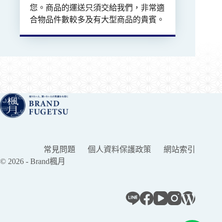
您。商品的運送只須交給我們，非常適
合物品件數較多及有大型商品的貴賓。
常見問題
個人資料保護政策
網站索引
© 2026 - Brand楓月