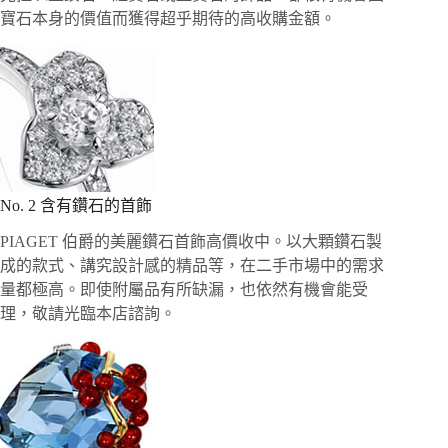
寶石本身的價值而獲得超乎期待的高收購金額。
No. 2 含有鑽石的首飾
PIAGET 伯爵的美麗鑽石首飾高價收中。以大顆鑽石製
成的款式、講究設計感的精品等，在二手市場中的需求
量都極高。即使附屬品有所缺漏，也依然有機會能受
理，敬請光臨本店諮詢。