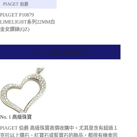
PIAGET 伯爵
PIAGET P10879
LIMELIGHT系列22MM白
金女鑽錶(QZ)
PIAGET 伯爵 收購排行榜
No. 1 高級珠寶
PIAGET 伯爵 高級珠寶高價收購中。尤其是含有超過１
克拉以上鑽石、紅寶石或藍寶石的飾品，都很有機會因