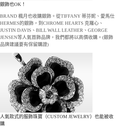
銀飾也OK！
BRAND 楓月也收購銀飾。從TIFFANY 蒂芬妮、愛馬仕
HERMES的銀飾，到CHROME HEARTS 克羅心、
JUSTIN DAVIS、BILL WALL LEATHER、GEORGE
JENSEN等人氣首飾品牌，我們都將以高價收購。(銀飾
品牌建議要有保留購證)
人氣款式的服飾珠寶（CUSTOM JEWELRY）也能被收
購