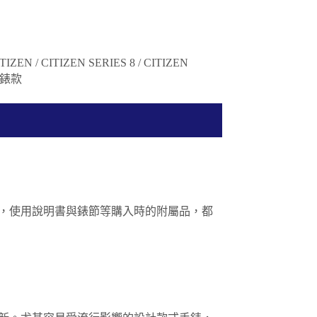
TIZEN / CITIZEN SERIES 8 / CITIZEN
董錶款
，使用說明書與錶節等購入時的附屬品，都