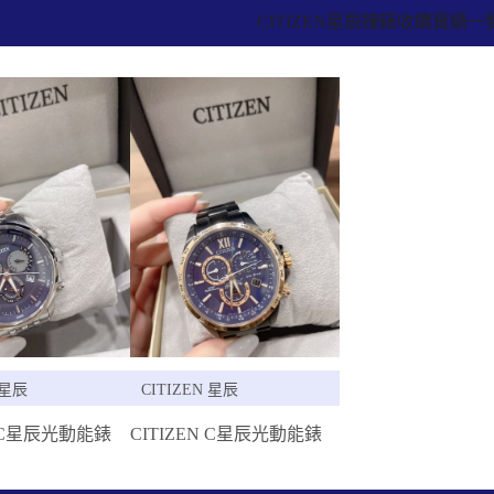
CITIZEN星辰鐘錶收購實績一
 星辰
CITIZEN 星辰
N C星辰光動能錶
CITIZEN C星辰光動能錶