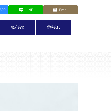
關於我們
聯絡我們