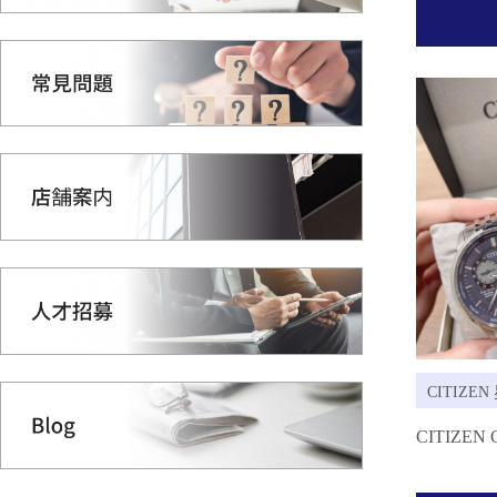
CITIZEN
CITIZE