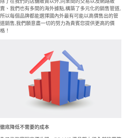
除了在我們的店舖販賣以外,同業間的交易以及網路販
賣、我們也有多間的海外據點,構築了多元化的銷售管道,
所以每個品牌都能選擇國內外最有可能以高價售出的管
道銷售,我們願意盡一切的努力為貴賓您提供更高的價
格！
徹底降低不需要的成本