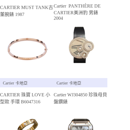
Cartier PANTHÈRE DE
CARTIER MUST TANK古
CARTIER美洲豹 男錶
董腕錶 1987
2004
Cartier 卡地亞
Cartier 卡地亞
CARTIER 珠寶 LOVE 小
Cartier WJ304850 珍珠母貝
型款 手環 B6047316
盤鑽錶