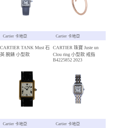
Cartier 卡地亞
Cartier 卡地亞
CARTIER TANK Must 石
CARTIER 珠寶 Juste un
英 腕錶 小型款
Clou ring 小型款 戒指
B4225852 2023
Cartier 卡地亞
Cartier 卡地亞