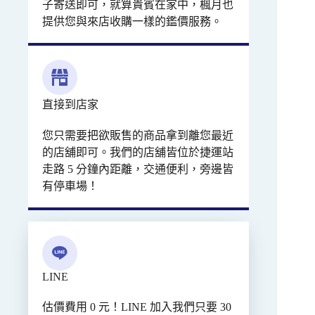
子寄送即可，就算貴賓在家中，楓月也
提供您與來店收購一樣的鑑價服務。
直接到店家
您只需要把欲販售的商品拿到離您最近
的店舖即可。我們的店舖皆位於捷運站
走路 5 分鐘內距離，交通便利，旁邊皆
有停車場！
LINE
估價費用 0 元！LINE 加入我們只要 30