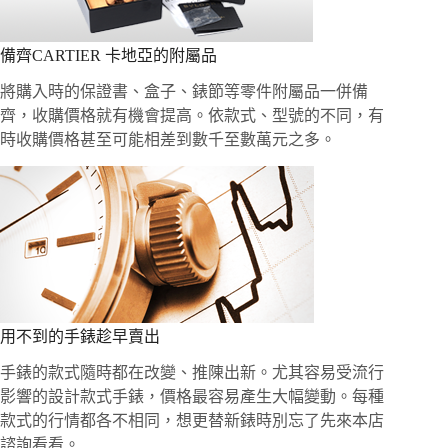
備齊CARTIER 卡地亞的附屬品
將購入時的保證書、盒子、錶節等零件附屬品一併備
齊，收購價格就有機會提高。依款式、型號的不同，有
時收購價格甚至可能相差到數千至數萬元之多。
用不到的手錶趁早賣出
手錶的款式隨時都在改變、推陳出新。尤其容易受流行
影響的設計款式手錶，價格最容易產生大幅變動。每種
款式的行情都各不相同，想更替新錶時別忘了先來本店
諮詢看看。