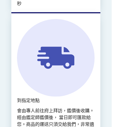
秒
到指定地點
會由專人前往府上拜訪，鑑價後收購。
經由鑑定師鑑價後， 當日即可匯款給
您。商品的運送只須交給我們，非常適