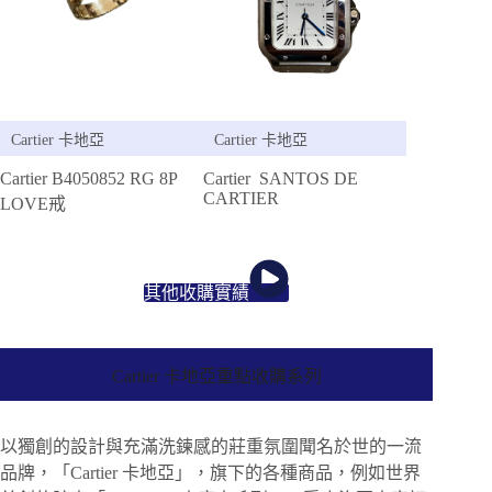
Cartier 卡地亞
Cartier 卡地亞
Cartier B4050852 RG 8P
Cartier SANTOS DE
CARTIER
LOVE戒
其他收購實績
Cartier 卡地亞重點收購系列
以獨創的設計與充滿洗鍊感的莊重氛圍聞名於世的一流
品牌，「Cartier 卡地亞」，旗下的各種商品，例如世界