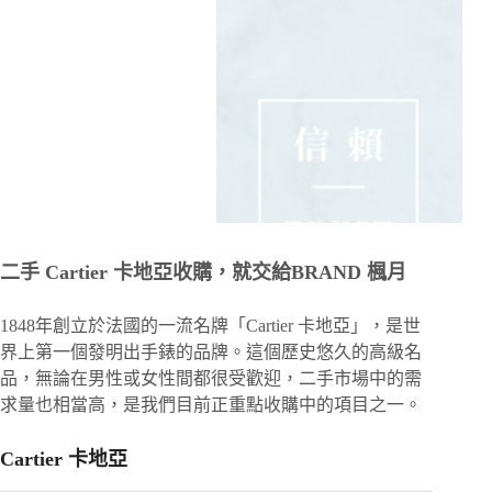
二手 Cartier 卡地亞收購，就交給BRAND 楓月
1848年創立於法國的一流名牌「Cartier 卡地亞」，是世
界上第一個發明出手錶的品牌。這個歷史悠久的高級名
品，無論在男性或女性間都很受歡迎，二手市場中的需
求量也相當高，是我們目前正重點收購中的項目之一。
Cartier 卡地亞