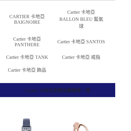
Cartier 卡地亞
CARTIER 卡地亞
BALLON BLEU 藍氣
BAIGNOIRE
球
Cartier 卡地亞
Cartier 卡地亞 SANTOS
PANTHERE
Cartier 卡地亞 TANK
Cartier 卡地亞 戒指
Cartier 卡地亞 飾品
Cartier 卡地亞高價收購實績一覽