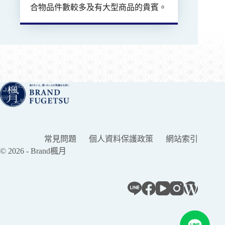
合物品件數較多及有大型商品的貴賓。
常見問題
個人資料保護政策
網站索引
© 2026 - Brand楓月