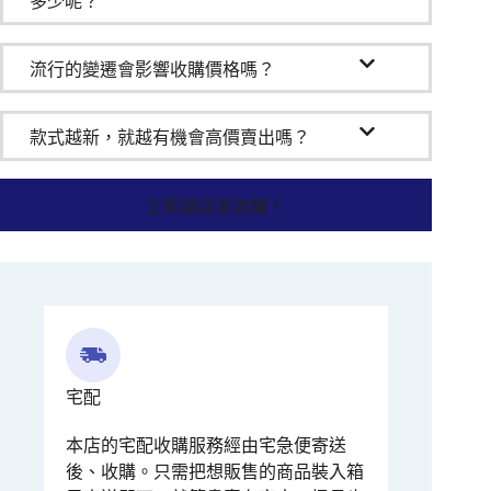
多少呢？
流行的變遷會影響收購價格嗎？
款式越新，就越有機會高價賣出嗎？
立即請店家收購！
宅配
本店的宅配收購服務經由宅急便寄送
後、收購。只需把想販售的商品裝入箱