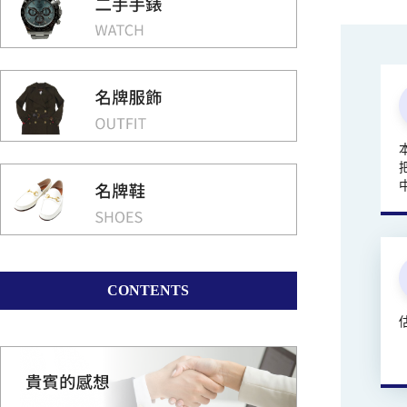
CONTENTS