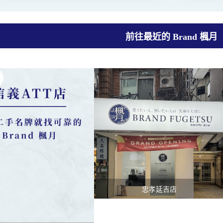
前往最近的 Brand 楓月
忠孝延吉店