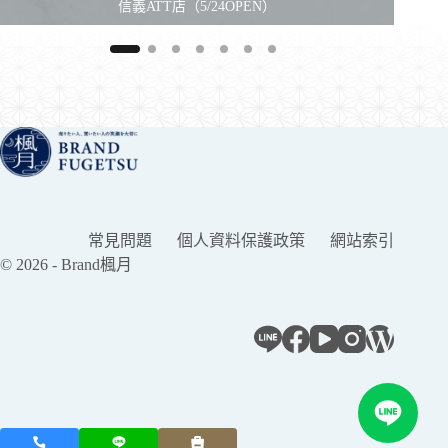
信義ATT店（5/24OPEN）
常見問題
個人資料保護政策
網站索引
© 2026 - Brand楓月