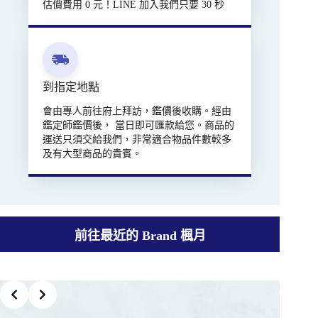
估價費用 0 元！LINE 加入我們只要 30 秒
到指定地點
會由專人前往府上拜訪，鑑價後收購。經由
鑑定師鑑價後， 當日即可匯款給您。商品的
運送只須交給我們，非常適合物品件數較多
及有大型商品的貴賓。
前往最近的 Brand 楓月