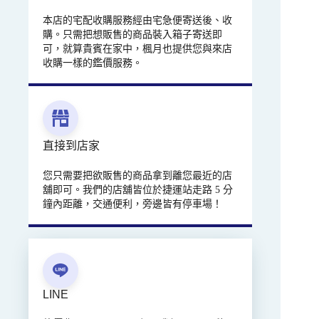
本店的宅配收購服務經由宅急便寄送後、收
購。只需把想販售的商品裝入箱子寄送即
可，就算貴賓在家中，楓月也提供您與來店
收購一樣的鑑價服務。
直接到店家
您只需要把欲販售的商品拿到離您最近的店
舖即可。我們的店舖皆位於捷運站走路 5 分
鐘內距離，交通便利，旁邊皆有停車場！
LINE