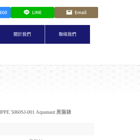
關於我們
聯絡我們
IPPE 5060SJ-001 Aquanaut 黑盤錶