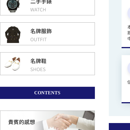
CONTENTS