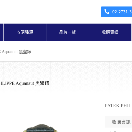
收購種類
品牌一覽
收購實績
E Aquanaut 黑盤錶
ILIPPE Aquanaut 黑盤錶
PATEK PHIL
收購資訊