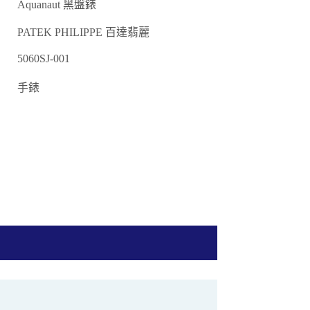
Aquanaut 黑盤錶
PATEK PHILIPPE 百達翡麗
5060SJ-001
手錶