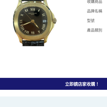
收購商品
品牌名稱
型號
產品類別
立即請店家收購！