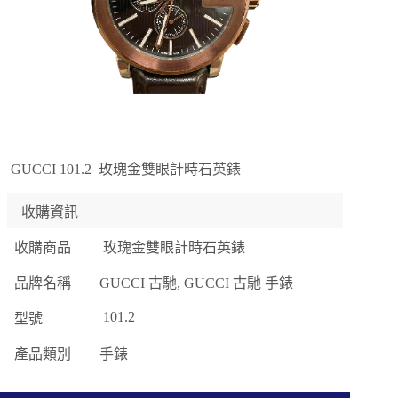
GUCCI 101.2 玫瑰金雙眼計時石英錶
收購資訊
收購商品
玫瑰金雙眼計時石英錶
品牌名稱
GUCCI 古馳, GUCCI 古馳 手錶
101.2
型號
產品類別
手錶