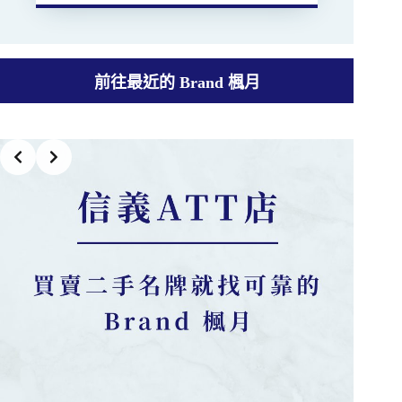
前往最近的 Brand 楓月