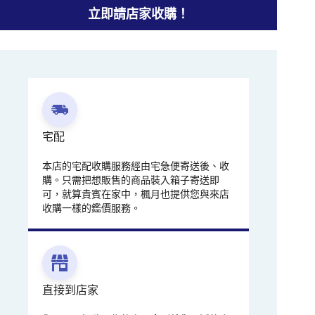
立即請店家收購！
宅配
本店的宅配收購服務經由宅急便寄送後、收
購。只需把想販售的商品裝入箱子寄送即
可，就算貴賓在家中，楓月也提供您與來店
收購一樣的鑑價服務。
直接到店家