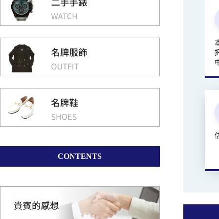
CONTENTS