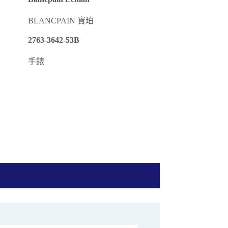
BLANCPAIN 寶珀
2763-3642-53B
手錶