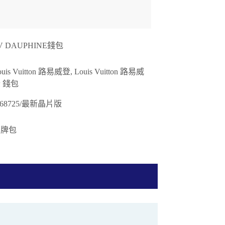
V DAUPHINE錢包
ouis Vuitton 路易威登, Louis Vuitton 路易威
 錢包
68725/最新晶片版
名牌包