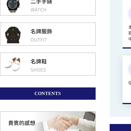
CONTENTS