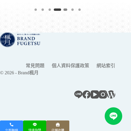
常見問題
個人資料保護政策
網站索引
© 2026 - Brand楓月