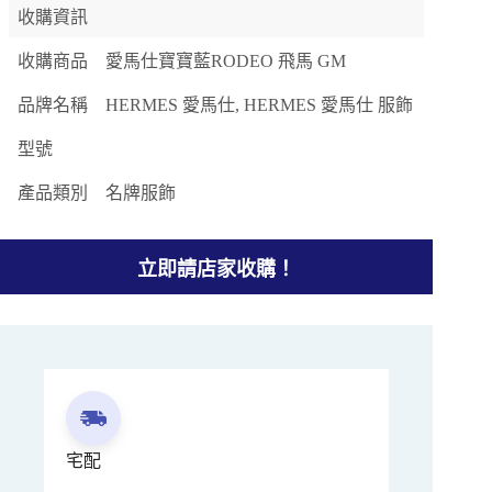
收購資訊
收購商品
愛馬仕寶寶藍RODEO 飛馬 GM
品牌名稱
HERMES 愛馬仕, HERMES 愛馬仕 服飾
型號
產品類別
名牌服飾
立即請店家收購！
宅配