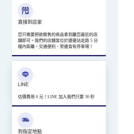
直接到店家
您只需要把欲販售的商品拿到離您最近的店
舖即可。我們的店舖皆位於捷運站走路 5 分
鐘內距離，交通便利，旁邊皆有停車場！
LINE
估價費用 0 元！LINE 加入我們只要 30 秒
到指定地點