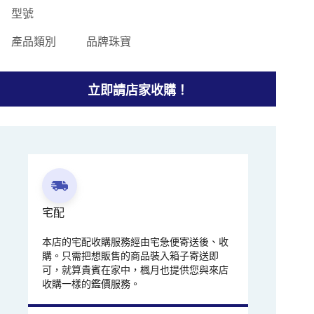
型號
產品類別
品牌珠寶
立即請店家收購！
宅配
本店的宅配收購服務經由宅急便寄送後、收
購。只需把想販售的商品裝入箱子寄送即
可，就算貴賓在家中，楓月也提供您與來店
收購一樣的鑑價服務。