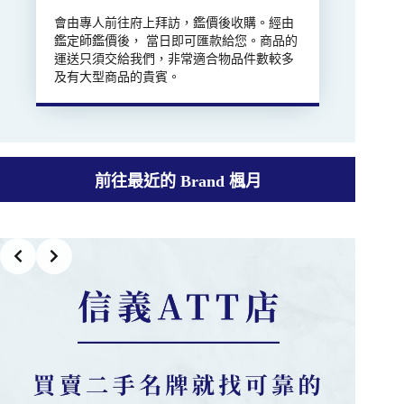
會由專人前往府上拜訪，鑑價後收購。經由
鑑定師鑑價後， 當日即可匯款給您。商品的
運送只須交給我們，非常適合物品件數較多
及有大型商品的貴賓。
前往最近的 Brand 楓月