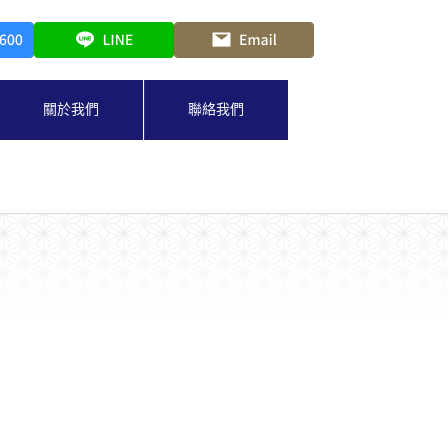
關於我們
聯絡我們