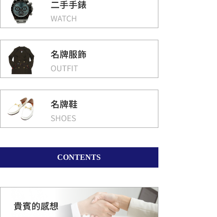
CONTENTS