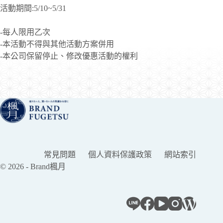
活動期間:5/10~5/31
-每人限用乙次
-本活動不得與其他活動方案併用
-本公司保留停止、修改優惠活動的權利
常見問題
個人資料保護政策
網站索引
© 2026 - Brand楓月