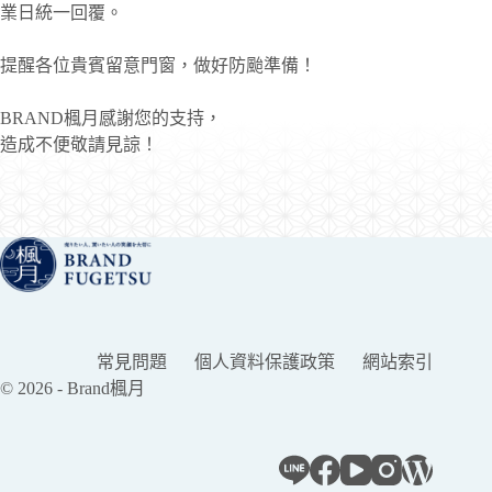
業日統一回覆。
提醒各位貴賓留意門窗，做好防颱準備！
BRAND楓月感謝您的支持，
造成不便敬請見諒！
常見問題
個人資料保護政策
網站索引
© 2026 - Brand楓月