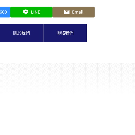
關於我們
聯絡我們