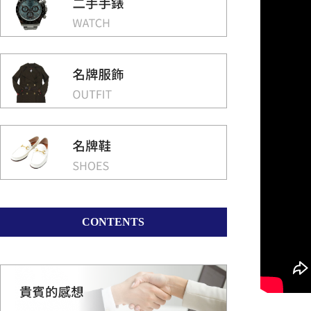
CONTENTS