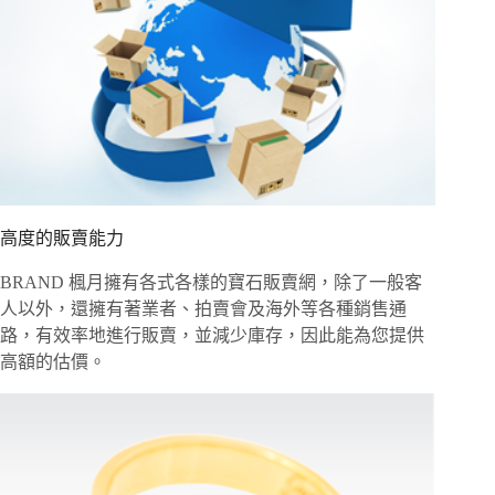
高度的販賣能力
BRAND 楓月擁有各式各樣的寶石販賣網，除了一般客
人以外，還擁有著業者、拍賣會及海外等各種銷售通
路，有效率地進行販賣，並減少庫存，因此能為您提供
高額的估價。