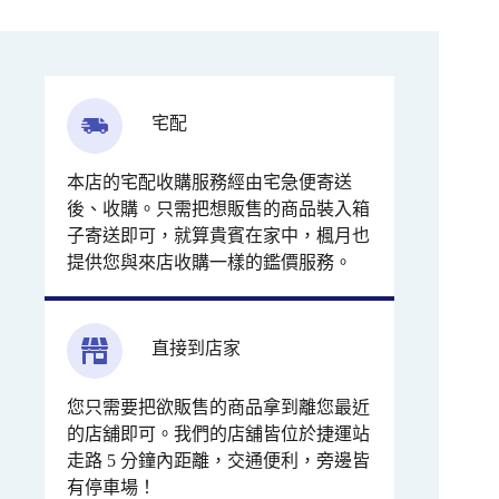
宅配
本店的宅配收購服務經由宅急便寄送
後、收購。只需把想販售的商品裝入箱
子寄送即可，就算貴賓在家中，楓月也
提供您與來店收購一樣的鑑價服務。
直接到店家
您只需要把欲販售的商品拿到離您最近
的店舖即可。我們的店舖皆位於捷運站
走路 5 分鐘內距離，交通便利，旁邊皆
有停車場！