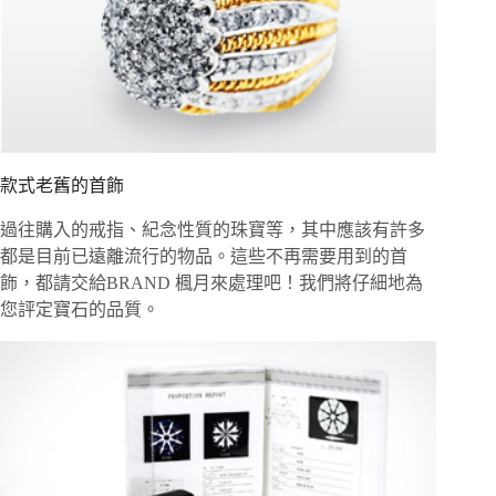
款式老舊的首飾
過往購入的戒指、紀念性質的珠寶等，其中應該有許多
都是目前已遠離流行的物品。這些不再需要用到的首
飾，都請交給BRAND 楓月來處理吧！我們將仔細地為
您評定寶石的品質。