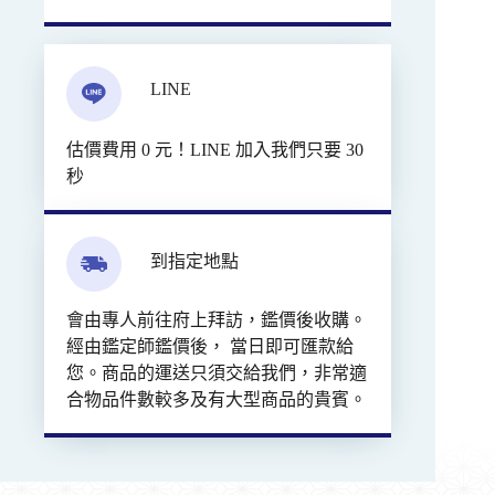
LINE
估價費用 0 元！LINE 加入我們只要 30
秒
到指定地點
會由專人前往府上拜訪，鑑價後收購。
經由鑑定師鑑價後， 當日即可匯款給
您。商品的運送只須交給我們，非常適
合物品件數較多及有大型商品的貴賓。