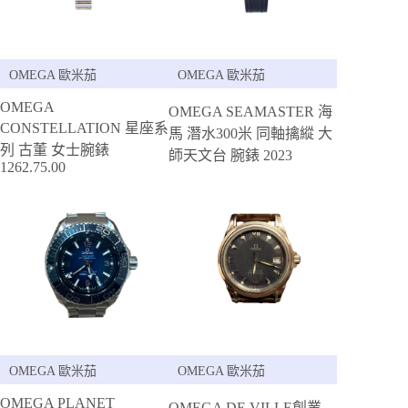
OMEGA 歐米茄
OMEGA 歐米茄
OMEGA
OMEGA SEAMASTER 海
CONSTELLATION 星座系
馬 潛水300米 同軸擒縱 大
列 古董 女士腕錶
師天文台 腕錶 2023
1262.75.00
OMEGA 歐米茄
OMEGA 歐米茄
OMEGA PLANET
OMEGA DE VILLE創業