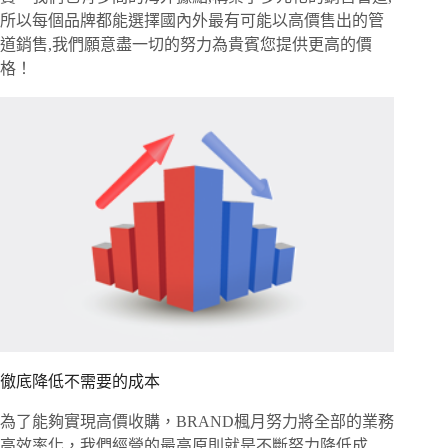
所以每個品牌都能選擇國內外最有可能以高價售出的管
道銷售,我們願意盡一切的努力為貴賓您提供更高的價
格！
徹底降低不需要的成本
為了能夠實現高價收購，BRAND楓月努力將全部的業務
高效率化，我們經營的最高原則就是不斷努力降低成