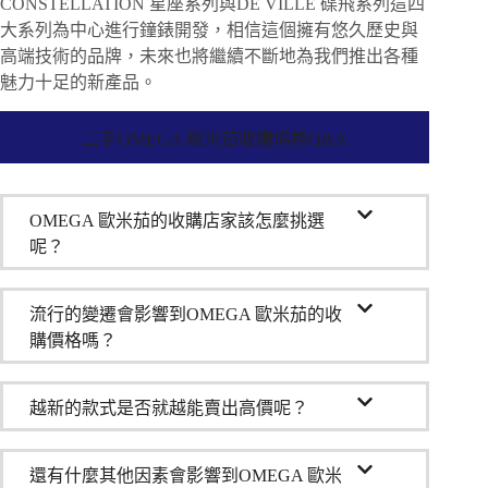
CONSTELLATION 星座系列與DE VILLE 碟飛系列這四
大系列為中心進行鐘錶開發，相信這個擁有悠久歷史與
高端技術的品牌，未來也將繼續不斷地為我們推出各種
魅力十足的新產品。
二手OMEGA 歐米茄收購價格Q&A
OMEGA 歐米茄的收購店家該怎麼挑選
呢？
流行的變遷會影響到OMEGA 歐米茄的收
購價格嗎？
越新的款式是否就越能賣出高價呢？
還有什麼其他因素會影響到OMEGA 歐米