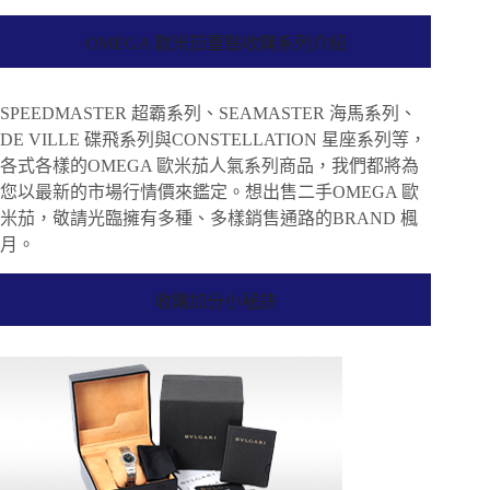
OMEGA 歐米茄重點收購系列介紹
SPEEDMASTER 超霸系列、SEAMASTER 海馬系列、
DE VILLE 碟飛系列與CONSTELLATION 星座系列等，
各式各樣的OMEGA 歐米茄人氣系列商品，我們都將為
您以最新的市場行情價來鑑定。想出售二手OMEGA 歐
米茄，敬請光臨擁有多種、多樣銷售通路的BRAND 楓
月。
收購加分小秘訣