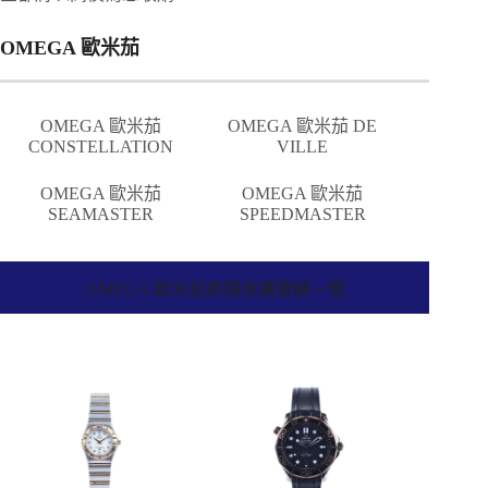
OMEGA 歐米茄
OMEGA 歐米茄
OMEGA 歐米茄 DE
CONSTELLATION
VILLE
OMEGA 歐米茄
OMEGA 歐米茄
SEAMASTER
SPEEDMASTER
OMEGA 歐米茄高價收購實績一覽