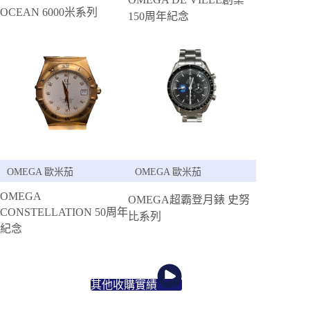
OCEAN 6000米系列
150周年紀念
OMEGA 歐米茄
OMEGA 歐米茄
OMEGA
OMEGA超霸登月錶 史努
CONSTELLATION 50周年
比系列
紀念
其他收購實績