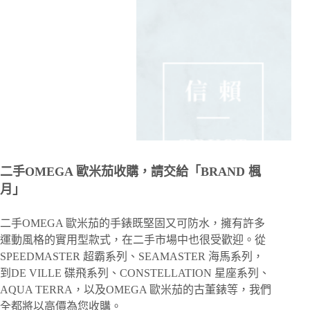
二手OMEGA 歐米茄收購，請交給「BRAND 楓
月」
二手OMEGA 歐米茄的手錶既堅固又可防水，擁有許多
運動風格的實用型款式，在二手市場中也很受歡迎。從
SPEEDMASTER 超霸系列、SEAMASTER 海馬系列，
到DE VILLE 碟飛系列、CONSTELLATION 星座系列、
AQUA TERRA，以及OMEGA 歐米茄的古董錶等，我們
全都將以高價為您收購。