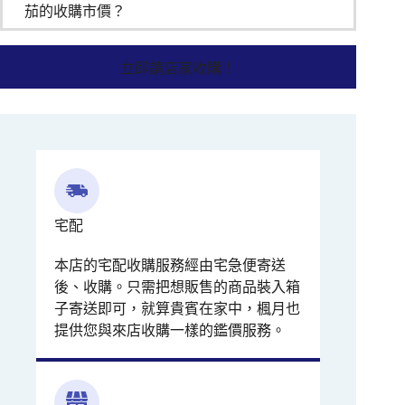
茄的收購市價？
立即請店家收購！
宅配
本店的宅配收購服務經由宅急便寄送
後、收購。只需把想販售的商品裝入箱
子寄送即可，就算貴賓在家中，楓月也
提供您與來店收購一樣的鑑價服務。