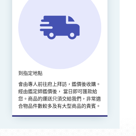
到指定地點
會由專人前往府上拜訪，鑑價後收購。
經由鑑定師鑑價後， 當日即可匯款給
您。商品的運送只須交給我們，非常適
合物品件數較多及有大型商品的貴賓。