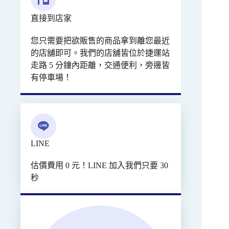
直接到店家
您只需要把欲販售的商品拿到離您最近
的店舖即可。我們的店舖皆位於捷運站
走路 5 分鐘內距離，交通便利，旁邊皆
有停車場！
LINE
估價費用 0 元！LINE 加入我們只要 30
秒