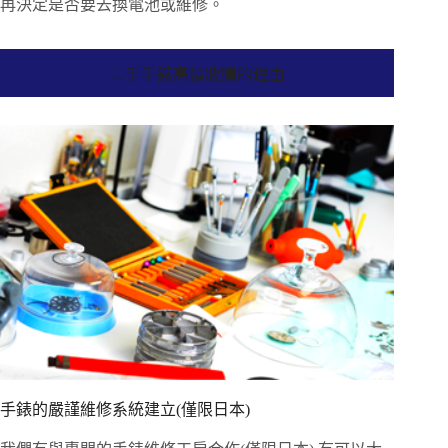
再決定是否要去換電池或維修。
二手手錶高價收購的理由
手錶的嚴謹維修系統建立(僅限日本)