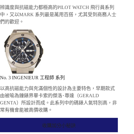
辨識度與抗磁能力都極高的PILOT WATCH 飛行員系列
中，又以MARK 系列最是萬用百搭，尤其受到商務人士
們的歡迎。
No. 3 INGENIEUR 工程師 系列
以高抗磁能力與充滿個性的設計為主要特色，早期款式
由被喻為鐘錶界畢卡索的傑洛･尊達（GERALD
GENTA）所設計而成。此系列中的碼錶人氣特別高，非
常有機會能被高價收購。
收購加分小秘訣