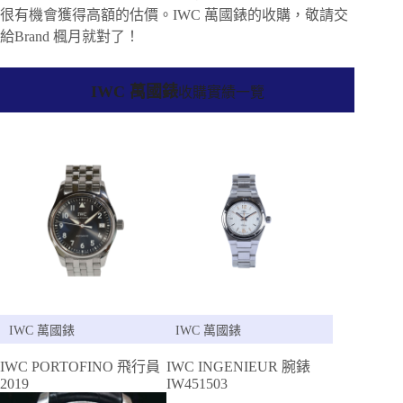
很有機會獲得高額的估價。IWC 萬國錶的收購，敬請交
給Brand 楓月就對了！
IWC 萬國錶
收購實績一覽
IWC 萬國錶
IWC 萬國錶
IWC PORTOFINO 飛行員
IWC INGENIEUR 腕錶
2019
IW451503