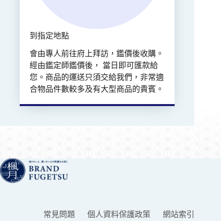
到指定地點
會由專人前往府上拜訪，鑑價後收購。
經由鑑定師鑑價後， 當日即可匯款給
您。商品的運送只須交給我們，非常適
合物品件數較多及有大型商品的貴賓。
常見問題
個人資料保護政策
網站索引