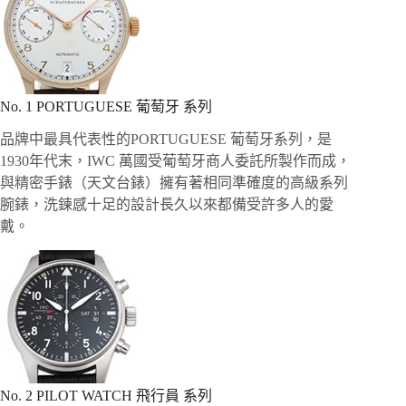
No. 1 PORTUGUESE 葡萄牙 系列
品牌中最具代表性的PORTUGUESE 葡萄牙系列，是
1930年代末，IWC 萬國受葡萄牙商人委託所製作而成，
與精密手錶（天文台錶）擁有著相同準確度的高級系列
腕錶，洗鍊感十足的設計長久以來都備受許多人的愛
戴。
No. 2 PILOT WATCH 飛行員 系列