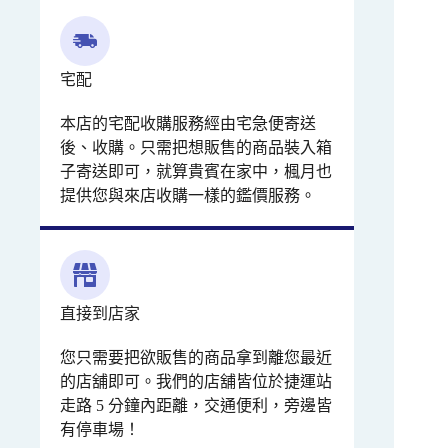
宅配
本店的宅配收購服務經由宅急便寄送
後、收購。只需把想販售的商品裝入箱
子寄送即可，就算貴賓在家中，楓月也
提供您與來店收購一樣的鑑價服務。
直接到店家
您只需要把欲販售的商品拿到離您最近
的店舖即可。我們的店舖皆位於捷運站
走路 5 分鐘內距離，交通便利，旁邊皆
有停車場！