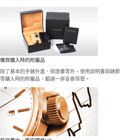
備齊購入時的附屬品
除了基本的手錶外盒、保證書等外，使用說明書與錶節
等購入時的附屬品，都請一併妥善保管。