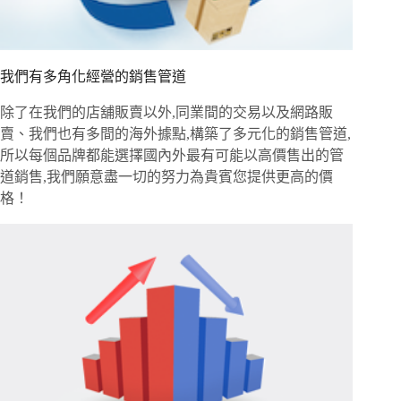
我們有多角化經營的銷售管道
除了在我們的店舖販賣以外,同業間的交易以及網路販
賣、我們也有多間的海外據點,構築了多元化的銷售管道,
所以每個品牌都能選擇國內外最有可能以高價售出的管
道銷售,我們願意盡一切的努力為貴賓您提供更高的價
格！