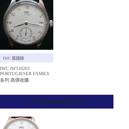
IWC 萬國錶
IWC IW510203
PORTUGIESER FAMILY
系列 高價收購
IWC 萬國錶重點收購排行榜