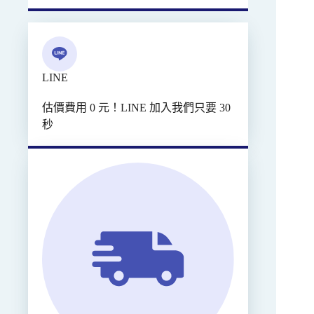
LINE
估價費用 0 元！LINE 加入我們只要 30
秒