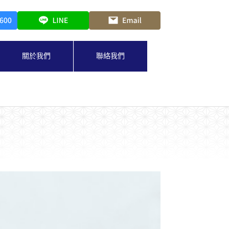
關於我們
聯絡我們