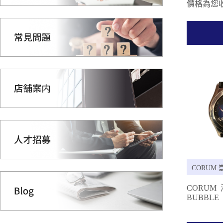
價格為您收
CORUM 
CORUM
BUBBLE