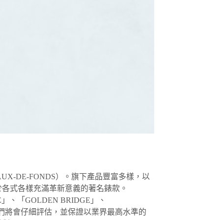
UX-DE-FONDS）。旗下產品豐富多樣，以
至於各式各樣充滿革新意義的著名錶款。
」、「GOLDEN BRIDGE」、
定師們將會仔細評估，並保證以業界最高水準的