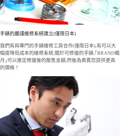
手錶的嚴謹維修系統建立(僅限日本)
我們有與專門的手錶維修工房合作(僅限日本),有可以大
幅度降低成本的維修系統,關於可修復的手錶,｢BRAND楓
月｣可以推定修復後的販售金額,然後為貴賓您提供更高
的價格！