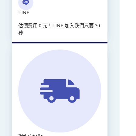
LINE
估價費用 0 元！LINE 加入我們只要 30
秒