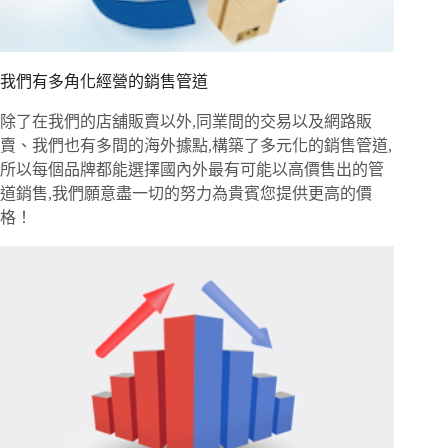
我們有多角化經營的銷售管道
除了在我們的店舖販賣以外,同業間的交易以及網路販
賣、我們也有多間的海外據點,構築了多元化的銷售管道,
所以每個品牌都能選擇國內外最有可能以高價售出的管
道銷售,我們願意盡一切的努力為貴賓您提供更高的價
格！