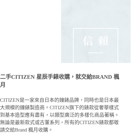
二手CITIZEN 星辰手錶收購，就交給BRAND 楓
月
CITIZEN是一家來自日本的鐘錶品牌，同時也是日本最
大規模的鐘錶製造商。CITIZEN旗下的錶款從奢華樣式
到基本造型應有盡有，以類型廣泛的多樣化商品著稱。
無論是最新款式或古董系列，所有的CITIZEN錶款都敬
請交給Brand 楓月收購。