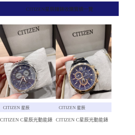
CITIZEN星辰鐘錶收購實績一覽
CITIZEN 星辰
CITIZEN 星辰
CITIZEN C星辰光動能錶
CITIZEN C星辰光動能錶