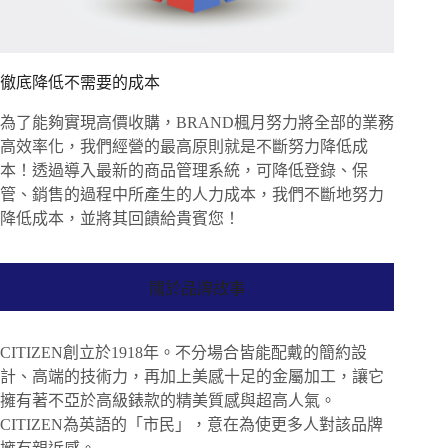
徹底降低不需要的成本
為了能夠實現高價收購，BRAND楓月努力將全部的業務
高效率化，我們經營的最高原則就是不斷努力降低成
本！透過導入最新的商品管理系統，可降低登錄、保
管、銷售的過程中所產生的人力成本，我們不斷地努力
降低成本，並將其回饋給貴賓您！
關於品牌故事
CITIZEN創立於1918年。不分場合皆能配戴的簡約設
計、高端的技術力，再加上美感十足的金屬加工，讓它
擁有著不亞於高級錶款的精美質感與超高人氣。
CITIZEN為英語的「市民」，意在為使更多人對該品牌