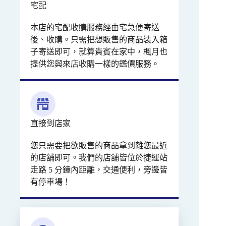
宅配
本店的宅配收購服務經由宅急便寄送
後、收購。只需把想販售的商品裝入箱
子寄送即可，就算貴賓在家中，楓月也
提供您與來店收購一樣的鑑價服務。
直接到店家
您只需要把欲販售的商品拿到離您最近
的店舖即可。我們的店舖皆位於捷運站
走路 5 分鐘內距離，交通便利，旁邊皆
有停車場！