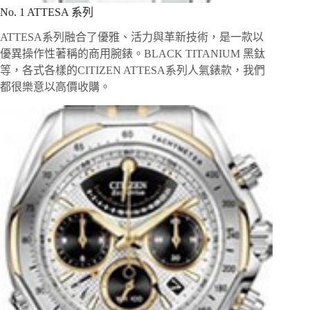
No. 1 ATTESA 系列
ATTESA系列融合了優雅、活力與革新技術，是一款以
優異操作性著稱的商用腕錶。BLACK TITANIUM 黑鈦
等，各式各樣的CITIZEN ATTESA系列人氣錶款，我們
都很樂意以高價收購。