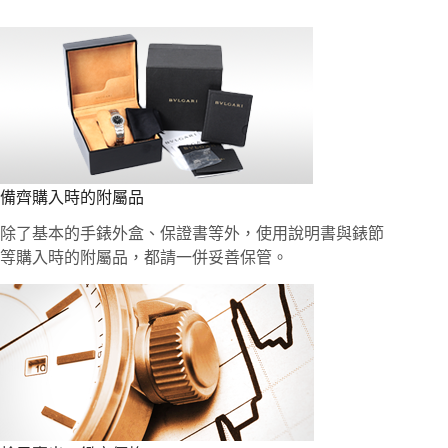
備齊購入時的附屬品
除了基本的手錶外盒、保證書等外，使用說明書與錶節
等購入時的附屬品，都請一併妥善保管。