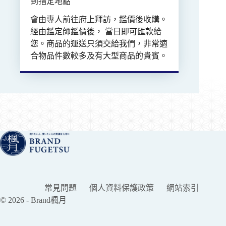
到指定地點
會由專人前往府上拜訪，鑑價後收購。
經由鑑定師鑑價後， 當日即可匯款給
您。商品的運送只須交給我們，非常適
合物品件數較多及有大型商品的貴賓。
常見問題
個人資料保護政策
網站索引
© 2026 - Brand楓月