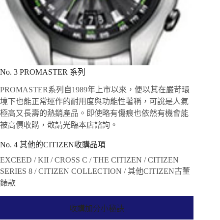
No. 3 PROMASTER 系列
PROMASTER系列自1989年上市以來，便以其在嚴苛環
境下也能正常運作的耐用度與功能性著稱，可說是人氣
極高又長壽的熱銷產品。即使略有傷痕也依然有機會能
被高價收購，敬請光臨本店諮詢。
No. 4 其他的CITIZEN收購品項
EXCEED / KII / CROSS C / THE CITIZEN / CITIZEN
SERIES 8 / CITIZEN COLLECTION / 其他CITIZEN古董
錶款
收購加分小秘訣