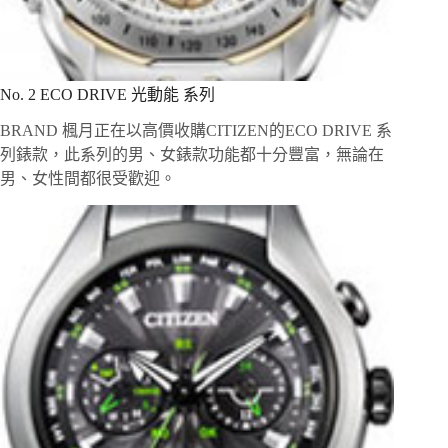
No. 2 ECO DRIVE 光動能 系列
BRAND 楓月正在以高價收購CITIZEN的ECO DRIVE 系
列錶款，此系列的男、女錶款功能都十分豐富，無論在
男、女性間都很受歡迎。