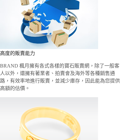
高度的販賣能力
BRAND 楓月擁有各式各樣的寶石販賣網，除了一般客
人以外，還擁有著業者、拍賣會及海外等各種銷售通
路，有效率地進行販賣，並減少庫存，因此能為您提供
高額的估價。