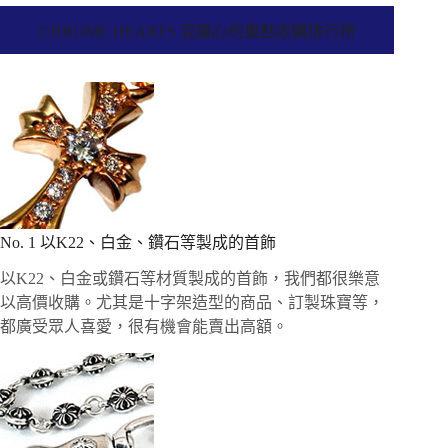
CHROME HEARTS 克羅心的重點收購排行榜
No. 1 以K22、白金、鑽石等製成的首飾
以K22、白金或鑽石等材質製成的首飾，我們都很樂意
以高價收購。尤其是十字架造型的商品、訂製珠寶等，
都廣受眾人喜愛，很有機會能賣出高額。