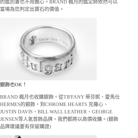
的鑑別書也不用擔心。BRAND 楓月的鑑定師依然可以
當場為您判定出寶石的價值。
銀飾也OK！
BRAND 楓月也收購銀飾。從TIFFANY 蒂芬妮、愛馬仕
HERMES的銀飾，到CHROME HEARTS 克羅心、
JUSTIN DAVIS、BILL WALL LEATHER、GEORGE
JENSEN等人氣首飾品牌，我們都將以高價收購。(銀飾
品牌建議要有保留購證)