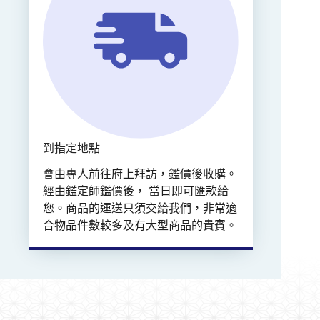
到指定地點
會由專人前往府上拜訪，鑑價後收購。
經由鑑定師鑑價後， 當日即可匯款給
您。商品的運送只須交給我們，非常適
合物品件數較多及有大型商品的貴賓。