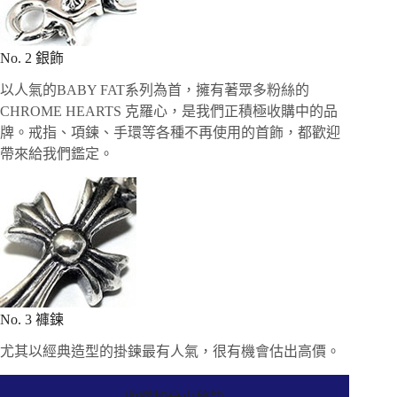
No. 2 銀飾
以人氣的BABY FAT系列為首，擁有著眾多粉絲的
CHROME HEARTS 克羅心，是我們正積極收購中的品
牌。戒指、項鍊、手環等各種不再使用的首飾，都歡迎
帶來給我們鑑定。
No. 3 褲鍊
尤其以經典造型的掛鍊最有人氣，很有機會估出高價。