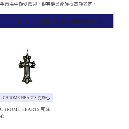
手市場中頗受歡迎，很有機會能獲得高額鑑定。
CHROME HEARTS 克羅心高價收購實績一覽
CHROME HEARTS 克羅心
CHROME HEARTS 克羅
心