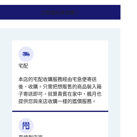
立即請店家收購！
宅配
本店的宅配收購服務經由宅急便寄送
後、收購。只需把想販售的商品裝入箱
子寄送即可，就算貴賓在家中，楓月也
提供您與來店收購一樣的鑑價服務。