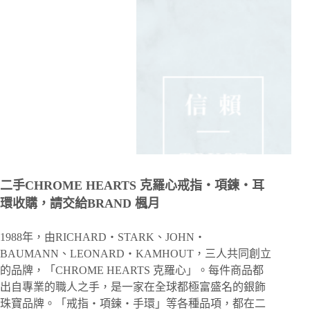
二手CHROME HEARTS 克羅心戒指・項鍊・耳
環收購，請交給BRAND 楓月
1988年，由RICHARD・STARK、JOHN・
BAUMANN、LEONARD・KAMHOUT，三人共同創立
的品牌，「CHROME HEARTS 克羅心」。每件商品都
出自專業的職人之手，是一家在全球都極富盛名的銀飾
珠寶品牌。「戒指・項鍊・手環」等各種品項，都在二