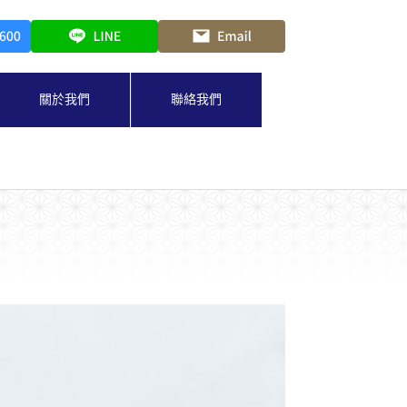
關於我們
聯絡我們