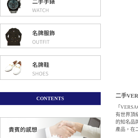
二手VER
CONTENTS
「VERS
有世界頂
的知名品
產品，在