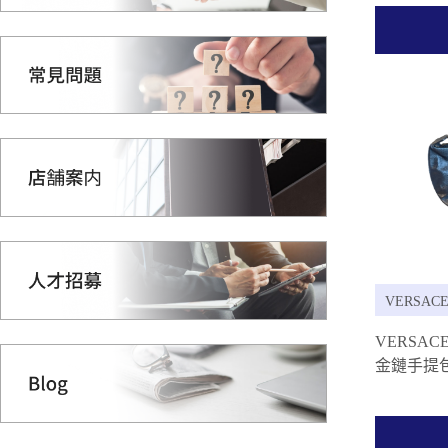
VERSAC
VERSA
金鏈手提