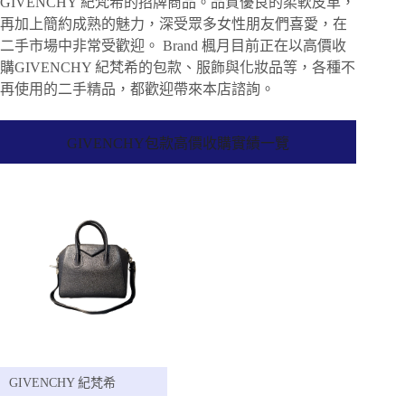
GIVENCHY 紀梵希的招牌商品。品質優良的柔軟皮革，
再加上簡約成熟的魅力，深受眾多女性朋友們喜愛，在
二手市場中非常受歡迎。 Brand 楓月目前正在以高價收
購GIVENCHY 紀梵希的包款、服飾與化妝品等，各種不
再使用的二手精品，都歡迎帶來本店諮詢。
GIVENCHY包款高價收購實績一覽
GIVENCHY 紀梵希