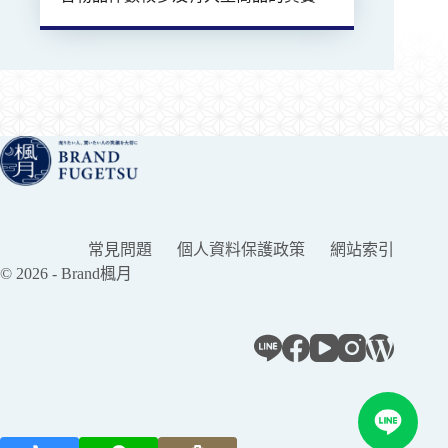
常見問題
個人資料保護政策
網站索引
© 2026 - Brand楓月