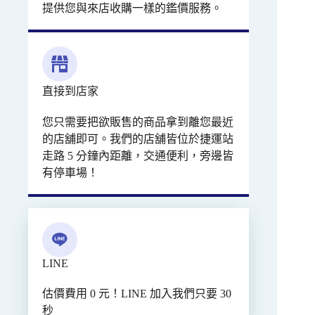
提供您與來店收購一樣的鑑價服務。
直接到店家
您只需要把欲販售的商品拿到離您最近
的店舖即可。我們的店舖皆位於捷運站
走路 5 分鐘內距離，交通便利，旁邊皆
有停車場！
LINE
估價費用 0 元！LINE 加入我們只要 30
秒