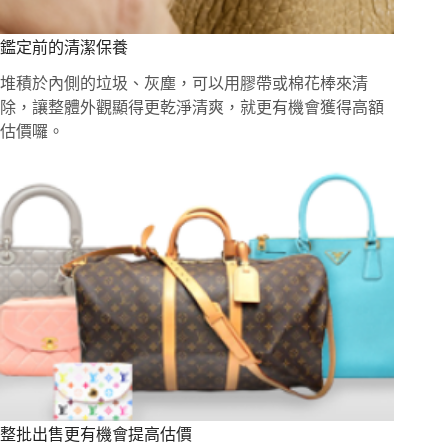
鑑定前的清潔保養
堆積於內側的垃圾、灰塵，可以用膠帶或棉花棒來清
除，讓整體外觀顯得更乾淨清爽，就更有機會獲得高額
估價囉。
整批出售更有機會提高估價