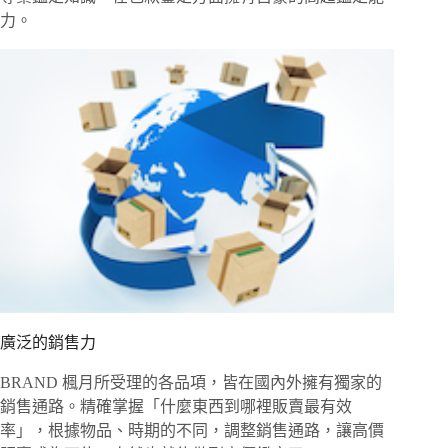
力。
廣泛的銷售力
BRAND 楓月所受理的各品項，皆在國內外擁有獨家的
銷售通路。精確掌握「什麼東西到哪裡販賣最有效
率」，根據物品、時期的不同，調整銷售通路，讓高價