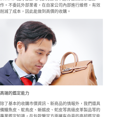
作。不委託外部業者，在自家公司內部進行維修，有效
削減了成本，因此能做到高價的收購。
高端的鑑定能力
除了基本的收購市價資訊、新商品的情報外，我們還具
備鱷魚皮、鴕鳥皮、蜥蜴皮、蛇皮等高級皮革製品等的
專業鑑定知識，在包款鑒定方面擁有自豪的高超鑑定能