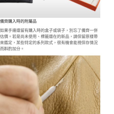
備齊購入時的附屬品
如果手邊還留有購入時的盒子或袋子，別忘了備齊一併
估價。若是尚未使用、標籤還在的新品，請保留原樣帶
來鑑定，某些特定的系列款式，很有機會能視保存情況
而斟酌加分。