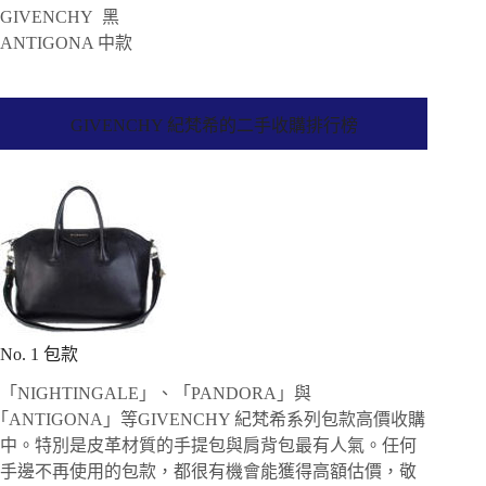
GIVENCHY 黑
ANTIGONA 中款
GIVENCHY 紀梵希的二手收購排行榜
No. 1 包款
「NIGHTINGALE」、「PANDORA」與
｢ANTIGONA」等GIVENCHY 紀梵希系列包款高價收購
中。特別是皮革材質的手提包與肩背包最有人氣。任何
手邊不再使用的包款，都很有機會能獲得高額估價，敬