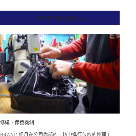
二手包款高價收購的理由
修繕、保養機制
BRAND 楓月在公司內部的工坊中進行包款的修理工