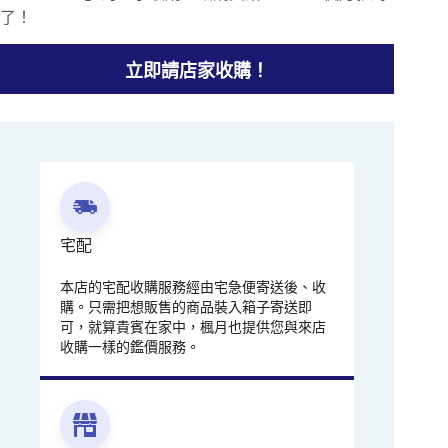
了！
立即請店家收購！
宅配
本店的宅配收購服務經由宅急便寄送後、收
購。只需把想販售的商品裝入箱子寄送即
可，就算貴賓在家中，楓月也提供您與來店
收購一樣的鑑價服務。