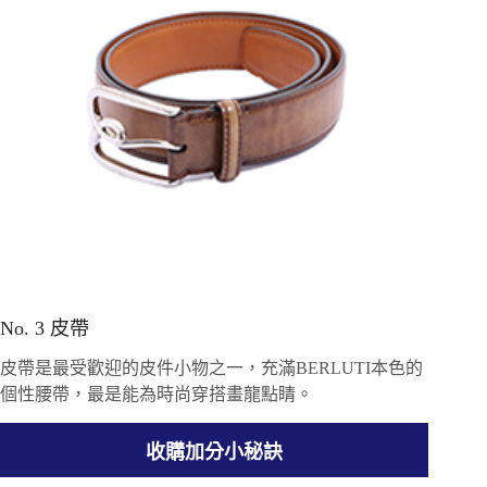
No. 3 皮帶
皮帶是最受歡迎的皮件小物之一，充滿BERLUTI本色的
個性腰帶，最是能為時尚穿搭畫龍點睛。
收購加分小秘訣