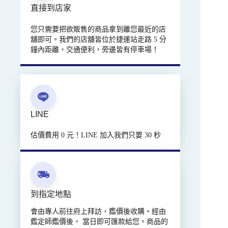
直接到店家
您只需要把欲販售的商品拿到離您最近的店
舖即可。我們的店舖皆位於捷運站走路 5 分
鐘內距離，交通便利，旁邊皆有停車場！
LINE
估價費用 0 元！LINE 加入我們只要 30 秒
到指定地點
會由專人前往府上拜訪，鑑價後收購。經由
鑑定師鑑價後， 當日即可匯款給您。商品的