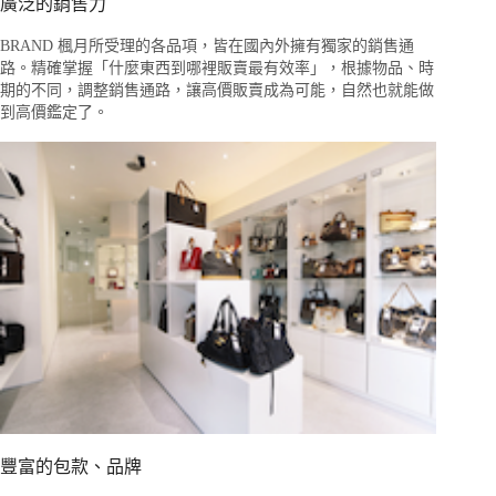
廣泛的銷售力
BRAND 楓月所受理的各品項，皆在國內外擁有獨家的銷售通
路。精確掌握「什麼東西到哪裡販賣最有效率」，根據物品、時
期的不同，調整銷售通路，讓高價販賣成為可能，自然也就能做
到高價鑑定了。
豐富的包款、品牌