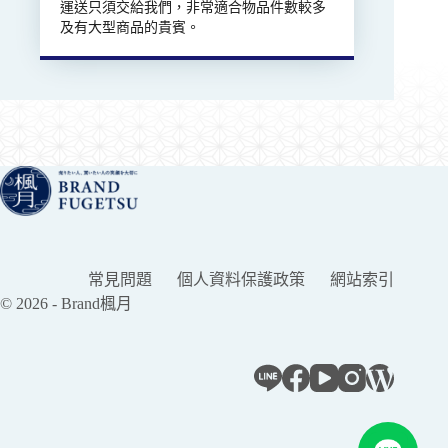
運送只須交給我們，非常適合物品件數較多
及有大型商品的貴賓。
常見問題
個人資料保護政策
網站索引
© 2026 - Brand楓月