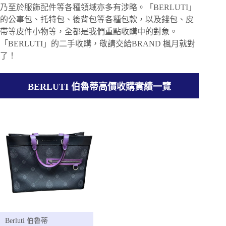
乃至於服飾配件等各種領域亦多有涉略。「BERLUTI」
的公事包、托特包、後背包等各種包款，以及錢包、皮
帶等皮件小物等，全都是我們重點收購中的對象。
「BERLUTI」的二手收購，敬請交給BRAND 楓月就對
了！
BERLUTI 伯魯蒂高價收購實績一覽
Berluti 伯魯蒂