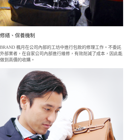
修繕、保養機制
BRAND 楓月在公司內部的工坊中進行包款的修理工作。不委託
外部業者，在自家公司內部進行維修，有效削減了成本，因此能
做到高價的收購。