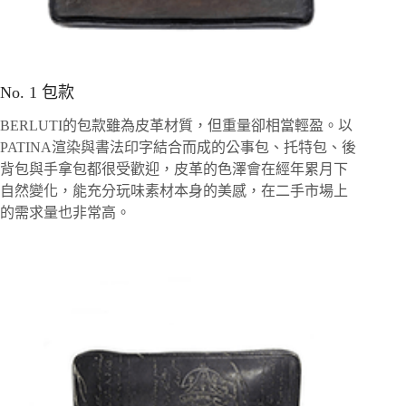
No. 1 包款
BERLUTI的包款雖為皮革材質，但重量卻相當輕盈。以
PATINA渲染與書法印字結合而成的公事包、托特包、後
背包與手拿包都很受歡迎，皮革的色澤會在經年累月下
自然變化，能充分玩味素材本身的美感，在二手市場上
的需求量也非常高。