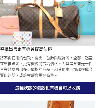
整批出售更有機會提高估價
將不再使用的包款、皮夾、首飾與服飾等，全都一起帶
來整批鑑定，更有機會能提高價格。尤其是某些光一件
實在難以賣出多少價格的商品，和其他東西加起來成套
賣出的話，或許金額會更好商量。
這種狀態的包款也有機會可以收購