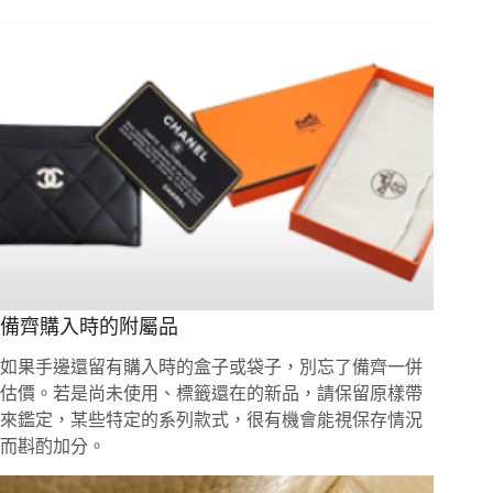
備齊購入時的附屬品
如果手邊還留有購入時的盒子或袋子，別忘了備齊一併
估價。若是尚未使用、標籤還在的新品，請保留原樣帶
來鑑定，某些特定的系列款式，很有機會能視保存情況
而斟酌加分。