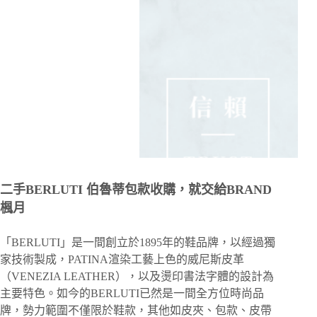
二手BERLUTI 伯魯蒂包款收購，就交給BRAND
楓月
「BERLUTI」是一間創立於1895年的鞋品牌，以經過獨
家技術製成，PATINA渲染工藝上色的威尼斯皮革
（VENEZIA LEATHER），以及燙印書法字體的設計為
主要特色。如今的BERLUTI已然是一間全方位時尚品
牌，勢力範圍不僅限於鞋款，其他如皮夾、包款、皮帶