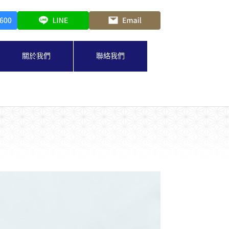
關於我們
聯絡我們