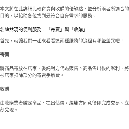
本文將在此詳細比較寄賣與收購的優缺點，並分析兩者所適合的
目的，以協助各位找到最符合自身需求的服務。
名牌兌現的便利服務，「寄賣」與「收購」
首先，就讓我們一起來看看這兩種服務的流程有哪些差異吧！
寄賣
將商品寄放在店家，委託對方代為販售。商品售出後的獲利，將
被店家扣除部分的寄賣手續費。
收購
由收購業者鑑定商品、提出估價，經雙方同意後即完成交易、立
刻兌現。