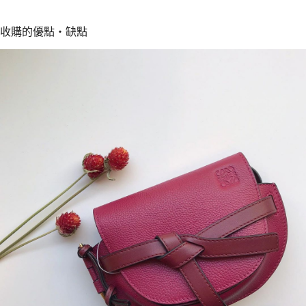
收購的優點・缺點