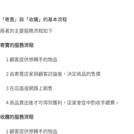
「寄賣」與「收購」的基本流程
兩者的主要服務流程如下
寄賣的服務流程
１顧客提供想轉手的物品
２由寄賣店家與顧客討論後，決定商品的售價
３在店面或網路上銷售
４商品賣出後才可得到獲利。店家會從中酌收手續費。
收購的服務流程
１顧客提供想轉手的物品