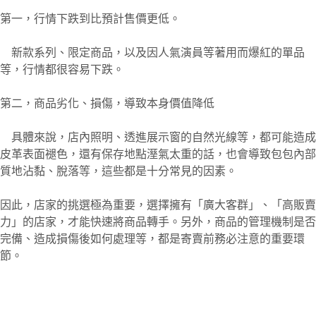
第一，行情下跌到比預計售價更低。
新款系列、限定商品，以及因人氣演員等著用而爆紅的單品
等，行情都很容易下跌。
第二，商品劣化、損傷，導致本身價值降低
具體來說，店內照明、透進展示窗的自然光線等，都可能造成
皮革表面褪色，還有保存地點溼氣太重的話，也會導致包包內部
質地沾黏、脫落等，這些都是十分常見的因素。
因此，店家的挑選極為重要，選擇擁有「廣大客群」、「高販賣
力」的店家，才能快速將商品轉手。另外，商品的管理機制是否
完備、造成損傷後如何處理等，都是寄賣前務必注意的重要環
節。