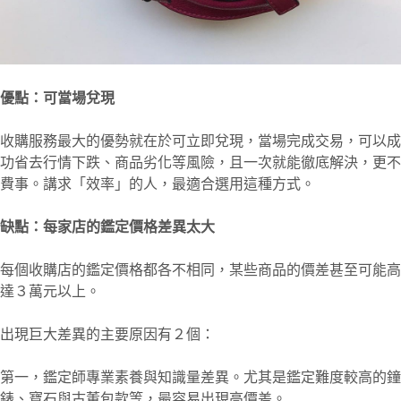
優點：可當場兌現
收購服務最大的優勢就在於可立即兌現，當場完成交易，可以成
功省去行情下跌、商品劣化等風險，且一次就能徹底解決，更不
費事。講求「效率」的人，最適合選用這種方式。
缺點：每家店的鑑定價格差異太大
每個收購店的鑑定價格都各不相同，某些商品的價差甚至可能高
達３萬元以上。
出現巨大差異的主要原因有２個：
第一，鑑定師專業素養與知識量差異。尤其是鑑定難度較高的鐘
錶、寶石與古董包款等，最容易出現高價差。