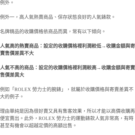
例外。
例外一，高人氣熱賣商品、保存狀態良好的人氣錶款。
名牌精品的收購價格依商品而異，常有以下傾向。
人氣高的熱賣商品：設定的收購價格裡利潤較低→收購金額與寄
賣售價差異不大
人氣不高的商品：設定的收購價格裡利潤較高→收購金額與寄賣
售價差異大
例如「ROLEX 勞力士的腕錶」，就屬於收購價格與寄賣差異不
大的例子。
理由單純是因為很好賣又具有集客效果，所以才能以高價收購再
便宜賣出。此外，ROLEX 勞力士的運動錶款人氣非常高，有時
甚至有機會以超越定價的高額出售。